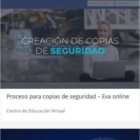
Proceso para copias de seguridad – Eva online
Centro de Educación Virtual