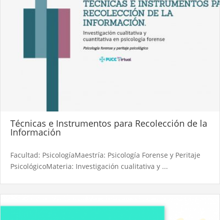
Técnicas e Instrumentos para Recolección de la
Información
Facultad: PsicologíaMaestría: Psicología Forense y Peritaje
PsicológicoMateria: Investigación cualitativa y ...