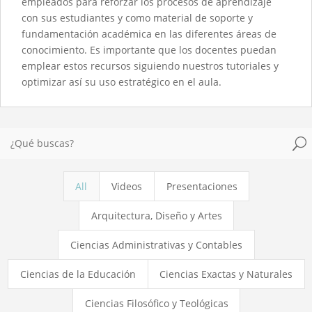
empleados para reforzar los procesos de aprendizaje
con sus estudiantes y como material de soporte y
fundamentación académica en las diferentes áreas de
conocimiento. Es importante que los docentes puedan
emplear estos recursos siguiendo nuestros tutoriales y
optimizar así su uso estratégico en el aula.
U
All
Videos
Presentaciones
Arquitectura, Diseño y Artes
Ciencias Administrativas y Contables
Ciencias de la Educación
Ciencias Exactas y Naturales
Ciencias Filosófico y Teológicas