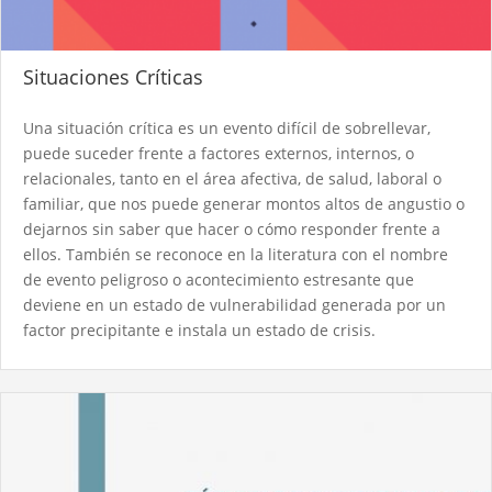
Situaciones Críticas
Una situación crítica es un evento difícil de sobrellevar,
puede suceder frente a factores externos, internos, o
relacionales, tanto en el área afectiva, de salud, laboral o
familiar, que nos puede generar montos altos de angustio o
dejarnos sin saber que hacer o cómo responder frente a
ellos. También se reconoce en la literatura con el nombre
de evento peligroso o acontecimiento estresante que
deviene en un estado de vulnerabilidad generada por un
factor precipitante e instala un estado de crisis.