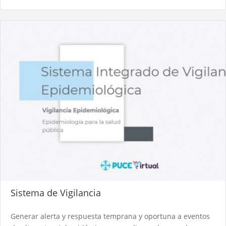
Sistema de Vigilancia
Generar alerta y respuesta temprana y oportuna a eventos