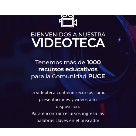
BIENVENIDOS A NUESTRA
VIDEOTECA
Tenemos más de
1000
recursos educativos
para la Comunidad
PUCE
La videoteca contiene recursos como
presentaciones y videos a tu
disposición.
Para encontrar recursos ingresa las
palabras claves en el buscador