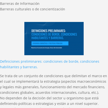
Barreras de Información
Barreras culturales o de concientización
Definiciones preliminares: condiciones de borde, condiciones
habilitantes y barreras.
Se trata de un conjunto de condiciones que delimitan el marco en
el cual se implementará la estrategia (aspectos macroeconómicos
y legales más generales, funcionamiento del mercado financiero,
condiciones globales, acuerdos internacionales, cultura, etc.).
No dependen de la decisión del sector u organismo que está
definiendo políticas o estrategias y están a un nivel superior.