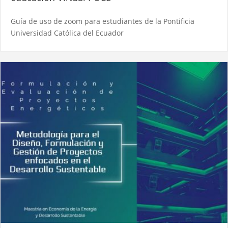
Guía de uso de zoom para estudiantes de la Pontificia
Universidad Católica del Ecuador