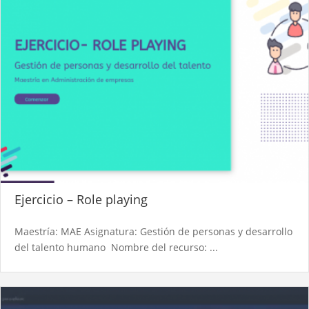
Ejercicio – Role playing
Maestría: MAE Asignatura: Gestión de personas y desarrollo
del talento humano Nombre del recurso: ...