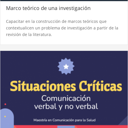
Marco teórico de una investigación
Capacitar en la construcción de marcos teóricos que
contextualicen un problema de investigación a partir de la
revisión de la literatura.