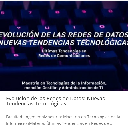
Evolución de las Redes de Datos: Nuevas
Tendencias Tecnológicas
Facultad: IngenieríaMaestría: Maestría en Tecnologías de la
InformaciónMateria: Últimas Tendencias en Redes de ...