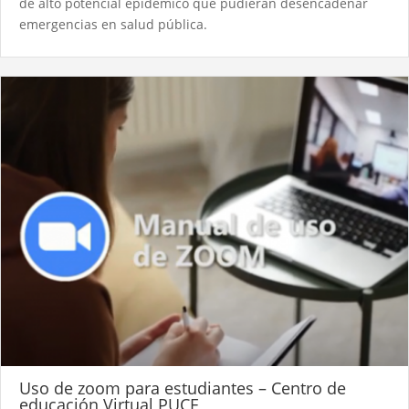
de alto potencial epidémico que pudieran desencadenar
emergencias en salud pública.​
Uso de zoom para estudiantes – Centro de
educación Virtual PUCE