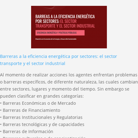
Barreras a la eficiencia energética por sectores: el sector
transporte y el sector industrial
Al momento de realizar acciones los agentes enfrentan problemas
o barreras específicos, de diferente naturaleza, las cuales cambian
entre sectores, lugares y momento del tiempo. Sin embargo se
pueden clasificar en grandes categorías:
• Barreras Económicas o de Mercado
• Barreras de Financiamiento
• Barreras Institucionales y Regulatorias
• Barreras tecnológicas y de capacidades
• Barreras de Información