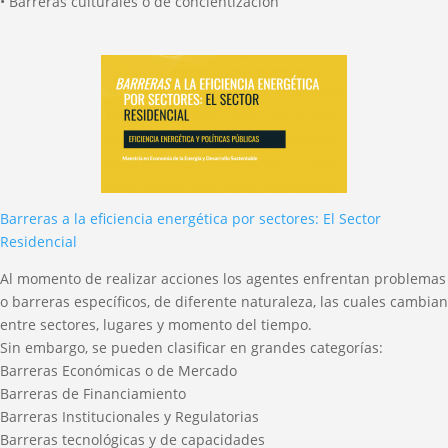
• Barreras culturales o de concientización
Barreras a la eficiencia energética por sectores: El Sector
Residencial
Al momento de realizar acciones los agentes enfrentan problemas
o barreras específicos, de diferente naturaleza, las cuales cambian
entre sectores, lugares y momento del tiempo.
Sin embargo, se pueden clasificar en grandes categorías:
Barreras Económicas o de Mercado
Barreras de Financiamiento
Barreras Institucionales y Regulatorias
Barreras tecnológicas y de capacidades