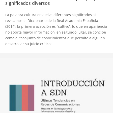
significados diversos
La palabra cultura envuelve diferentes significados, si
revisamos el Diccionario de la Real Academia Española
(2014), la primera acepción es “cultivo”, lo que en apariencia
no aporta mayor información, en segundo lugar, se concibe
como el “conjunto de conocimientos que permite a alguien
desarrollar su juicio crítico”.