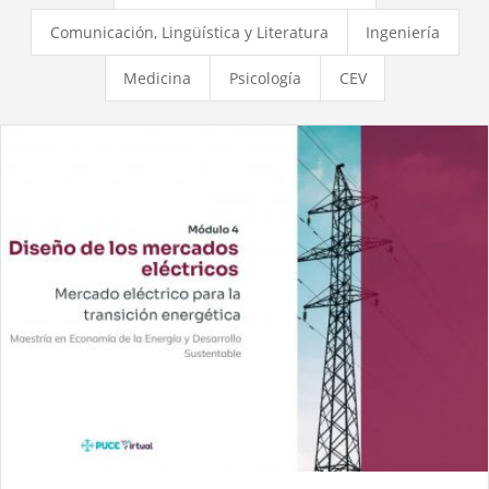
Comunicación, Lingüística y Literatura
Ingeniería
Medicina
Psicología
CEV