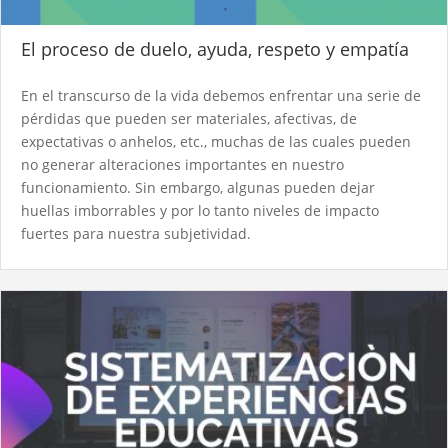
El proceso de duelo, ayuda, respeto y empatía
En el transcurso de la vida debemos enfrentar una serie de
pérdidas que pueden ser materiales, afectivas, de
expectativas o anhelos, etc., muchas de las cuales pueden
no generar alteraciones importantes en nuestro
funcionamiento. Sin embargo, algunas pueden dejar
huellas imborrables y por lo tanto niveles de impacto
fuertes para nuestra subjetividad.