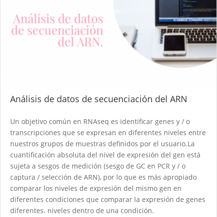
Análisis de datos de secuenciación del ARN
Un objetivo común en RNAseq es identificar genes y / o
transcripciones que se expresan en diferentes niveles entre
nuestros grupos de muestras definidos por el usuario.​ ​ La
cuantificación absoluta del nivel de expresión del gen está
sujeta a sesgos de medición (sesgo de GC en PCR y / o
captura / selección de ARN), por lo que es más apropiado
comparar los niveles de expresión del mismo gen en
diferentes condiciones que comparar la expresión de genes
diferentes. niveles dentro de una condición.​