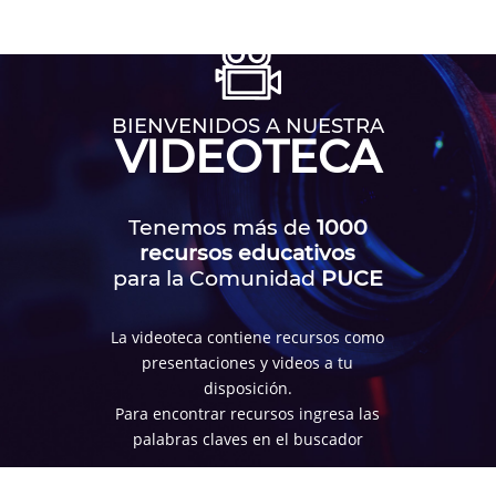
BIENVENIDOS A NUESTRA
VIDEOTECA
Tenemos más de
1000
recursos educativos
para la Comunidad
PUCE
La videoteca contiene recursos como
presentaciones y videos a tu
disposición.
Para encontrar recursos ingresa las
palabras claves en el buscador