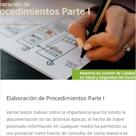
Elaboración de Procedimientos Parte I
Varios textos hablan sobre la importancia que ha tenido la
documentación en las distintas épocas, el hecho de haber
plasmado información en cualquier medio ha permitido su
uso posterior como fuente de consulta, de cierta manera es