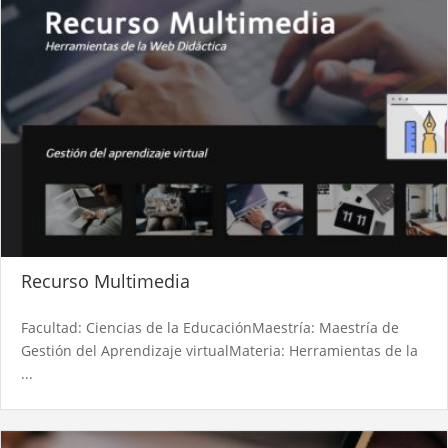
Recurso Multimedia
Facultad: Ciencias de la EducaciónMaestría: Maestría de
Gestión del Aprendizaje virtualMateria: Herramientas de la
...