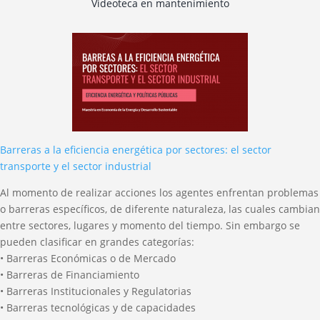
Videoteca en mantenimiento
Barreras a la eficiencia energética por sectores: el sector
transporte y el sector industrial
Al momento de realizar acciones los agentes enfrentan problemas
o barreras específicos, de diferente naturaleza, las cuales cambian
entre sectores, lugares y momento del tiempo. Sin embargo se
pueden clasificar en grandes categorías:
• Barreras Económicas o de Mercado
• Barreras de Financiamiento
• Barreras Institucionales y Regulatorias
• Barreras tecnológicas y de capacidades