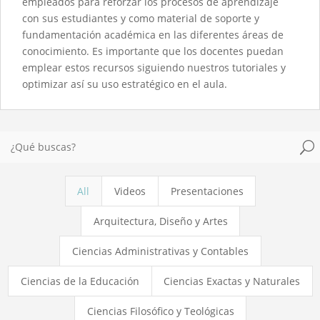
empleados para reforzar los procesos de aprendizaje
con sus estudiantes y como material de soporte y
fundamentación académica en las diferentes áreas de
conocimiento. Es importante que los docentes puedan
emplear estos recursos siguiendo nuestros tutoriales y
optimizar así su uso estratégico en el aula.
U
All
Videos
Presentaciones
Arquitectura, Diseño y Artes
Ciencias Administrativas y Contables
Ciencias de la Educación
Ciencias Exactas y Naturales
Ciencias Filosófico y Teológicas