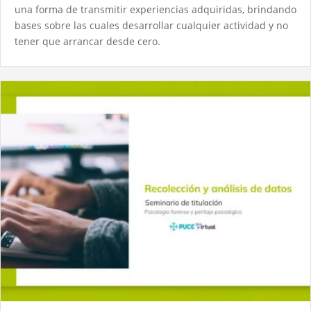
una forma de transmitir experiencias adquiridas, brindando
bases sobre las cuales desarrollar cualquier actividad y no
tener que arrancar desde cero.