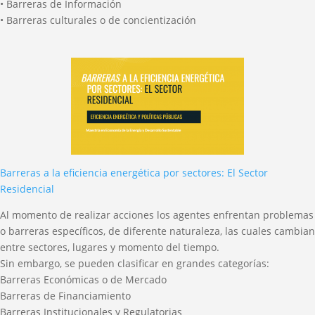
• Barreras de Información
• Barreras culturales o de concientización
Barreras a la eficiencia energética por sectores: El Sector
Residencial
Al momento de realizar acciones los agentes enfrentan problemas
o barreras específicos, de diferente naturaleza, las cuales cambian
entre sectores, lugares y momento del tiempo.
Sin embargo, se pueden clasificar en grandes categorías:
Barreras Económicas o de Mercado
Barreras de Financiamiento
Barreras Institucionales y Regulatorias