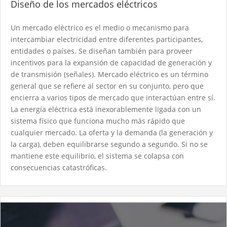
Diseño de los mercados eléctricos
Un mercado eléctrico es el medio o mecanismo para
intercambiar electricidad entre diferentes participantes,
entidades o países. Se diseñan también para proveer
incentivos para la expansión de capacidad de generación y
de transmisión (señales). Mercado eléctrico es un término
general que se refiere al sector en su conjunto, pero que
encierra a varios tipos de mercado que interactúan entre sí.
La energía eléctrica está inexorablemente ligada con un
sistema físico que funciona mucho más rápido que
cualquier mercado. La oferta y la demanda (la generación y
la carga), deben equilibrarse segundo a segundo. Si no se
mantiene este equilibrio, el sistema se colapsa con
consecuencias catastróficas.