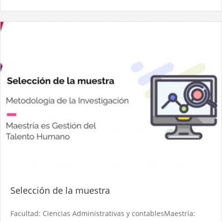
Selección de la muestra
Facultad: Ciencias Administrativas y contablesMaestría: