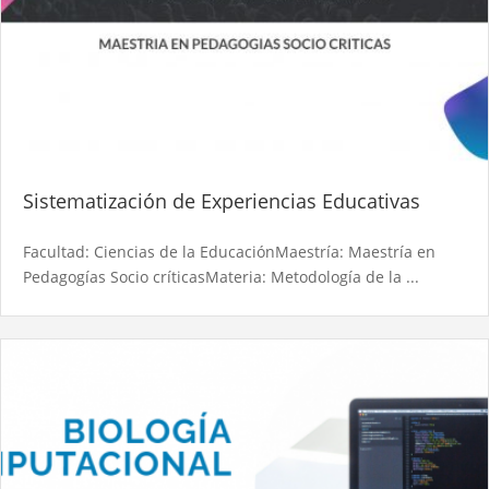
Sistematización de Experiencias Educativas
Facultad: Ciencias de la EducaciónMaestría: Maestría en
Pedagogías Socio críticasMateria: Metodología de la ...