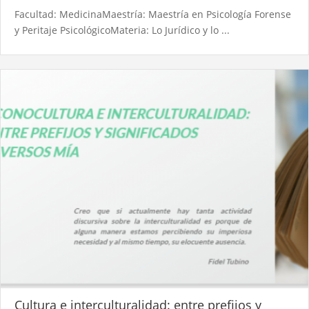
Facultad: MedicinaMaestría: Maestría en Psicología Forense
y Peritaje PsicológicoMateria: Lo Jurídico y lo ...
Cultura e interculturalidad: entre prefijos y