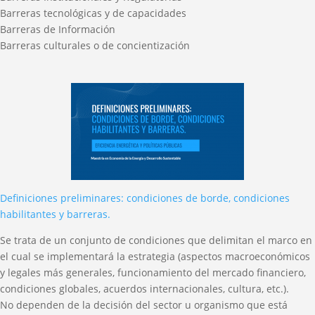
Barreras tecnológicas y de capacidades
Barreras de Información
Barreras culturales o de concientización
Definiciones preliminares: condiciones de borde, condiciones
habilitantes y barreras.
Se trata de un conjunto de condiciones que delimitan el marco en
el cual se implementará la estrategia (aspectos macroeconómicos
y legales más generales, funcionamiento del mercado financiero,
condiciones globales, acuerdos internacionales, cultura, etc.).
No dependen de la decisión del sector u organismo que está