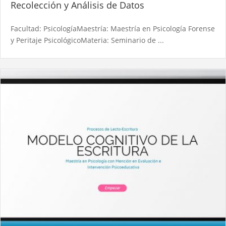
Recolección y Análisis de Datos
Facultad: PsicologíaMaestría: Maestría en Psicología Forense
y Peritaje PsicológicoMateria: Seminario de ...