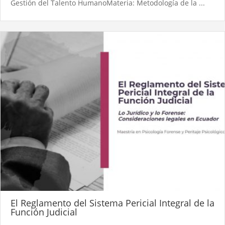
Gestión del Talento HumanoMateria: Metodología de la ...
El Reglamento del Sistema Pericial Integral de la
Función Judicial