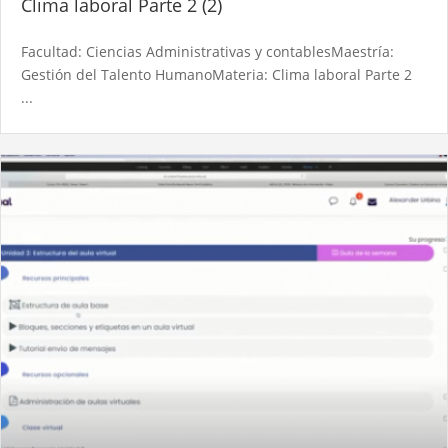
Clima laboral Parte 2 (2)
Facultad: Ciencias Administrativas y contablesMaestría:
Gestión del Talento HumanoMateria: Clima laboral Parte 2
...