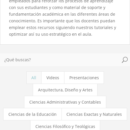
empleados para reforzar los procesos de aprendizaje
con sus estudiantes y como material de soporte y
fundamentación académica en las diferentes áreas de
conocimiento. Es importante que los docentes puedan
emplear estos recursos siguiendo nuestros tutoriales y
optimizar así su uso estratégico en el aula.
U
All
Videos
Presentaciones
Arquitectura, Diseño y Artes
Ciencias Administrativas y Contables
Ciencias de la Educación
Ciencias Exactas y Naturales
Ciencias Filosófico y Teológicas