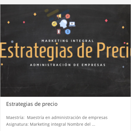
Estrategias de precio
Maestría: Maestría en administración de empresas
Asignatura: Marketing integral Nombre del ...