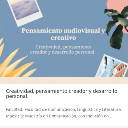
Creatividad, pensamiento creador y desarrollo
personal.
Facultad: Facultad de Comunicación, Lingüística y Literatura
Maestría: Maestría en Comunicación, con mención en ...