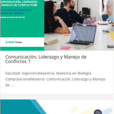
Comunicación, Liderazgo y Manejo de
Conflictos 7
Facultad: IngenieríaMaestría: Maestría en Biología
ComputacionalMateria: Comunicación, Liderazgo y Manejo
de ...