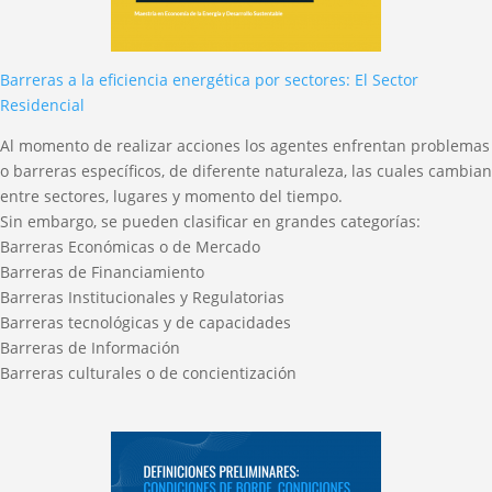
Barreras a la eficiencia energética por sectores: El Sector
Residencial
Al momento de realizar acciones los agentes enfrentan problemas
o barreras específicos, de diferente naturaleza, las cuales cambian
entre sectores, lugares y momento del tiempo.
Sin embargo, se pueden clasificar en grandes categorías:
Barreras Económicas o de Mercado
Barreras de Financiamiento
Barreras Institucionales y Regulatorias
Barreras tecnológicas y de capacidades
Barreras de Información
Barreras culturales o de concientización