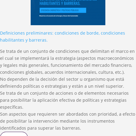
Definiciones preliminares: condiciones de borde, condiciones
habilitantes y barreras.
Se trata de un conjunto de condiciones que delimitan el marco en
el cual se implementará la estrategia (aspectos macroeconómicos
y legales más generales, funcionamiento del mercado financiero,
condiciones globales, acuerdos internacionales, cultura, etc.).
No dependen de la decisión del sector u organismo que está
definiendo políticas o estrategias y están a un nivel superior.
Se trata de un conjunto de acciones o de elementos necesarios
para posibilitar la aplicación efectiva de políticas y estrategias
específicas.
Son aspectos que requieren ser abordados con prioridad, a efecto
de posibilitar la intervención mediante los instrumentos
identificados para superar las barreras.