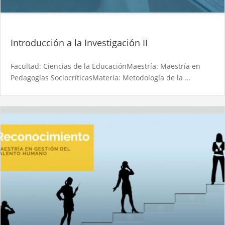
Introducción a la Investigación II
Facultad: Ciencias de la EducaciónMaestría: Maestría en
Pedagogías SociocríticasMateria: Metodología de la ...