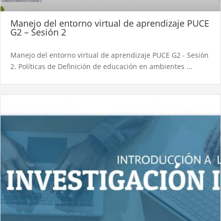
Manejo del entorno virtual de aprendizaje PUCE
G2 – Sesión 2
Manejo del entorno virtual de aprendizaje PUCE G2 - Sesión
2. Políticas de Definición de educación en ambientes ...