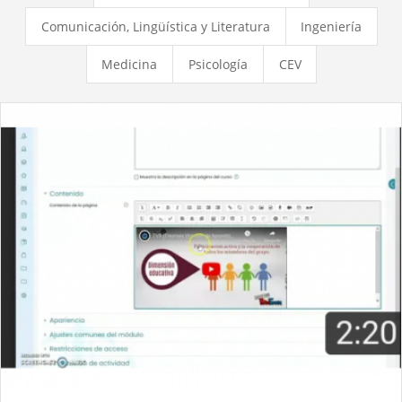
Comunicación, Lingüística y Literatura
Ingeniería
Medicina
Psicología
CEV