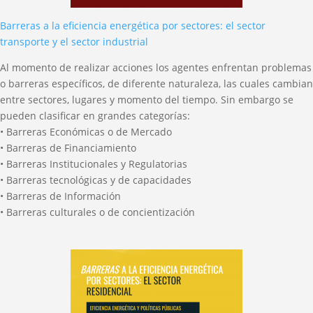
Barreras a la eficiencia energética por sectores: el sector
transporte y el sector industrial
Al momento de realizar acciones los agentes enfrentan problemas
o barreras específicos, de diferente naturaleza, las cuales cambian
entre sectores, lugares y momento del tiempo. Sin embargo se
pueden clasificar en grandes categorías:
• Barreras Económicas o de Mercado
• Barreras de Financiamiento
• Barreras Institucionales y Regulatorias
• Barreras tecnológicas y de capacidades
• Barreras de Información
• Barreras culturales o de concientización