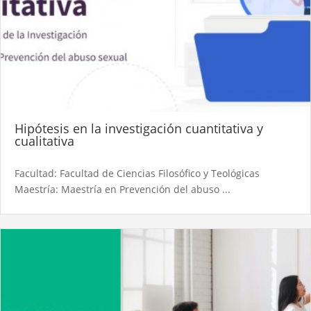
Hipótesis en la investigación cuantitativa y
cualitativa
Facultad: Facultad de Ciencias Filosófico y Teológicas
Maestría: Maestría en Prevención del abuso ...