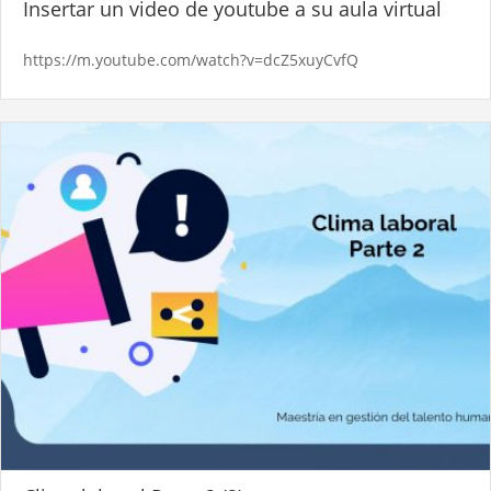
Insertar un video de youtube a su aula virtual
https://m.youtube.com/watch?v=dcZ5xuyCvfQ