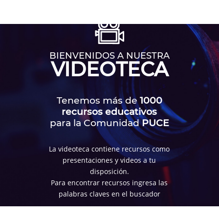
BIENVENIDOS A NUESTRA
VIDEOTECA
Tenemos más de
1000
recursos educativos
para la Comunidad
PUCE
La videoteca contiene recursos como
presentaciones y videos a tu
disposición.
Para encontrar recursos ingresa las
palabras claves en el buscador