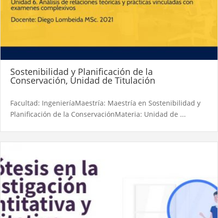
Sostenibilidad y Planificación de la
Conservación, Unidad de Titulación
Facultad: IngenieríaMaestría: Maestría en Sostenibilidad y
Planificación de la ConservaciónMateria: Unidad de ...