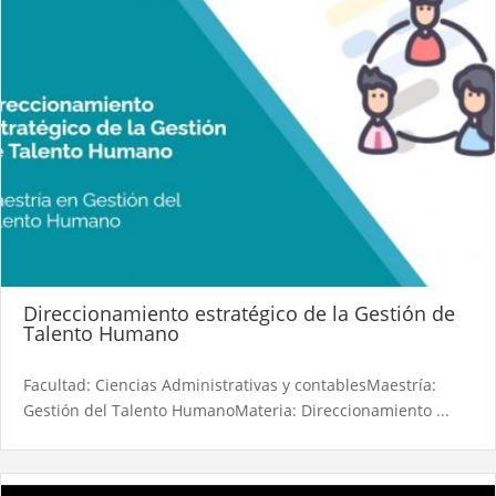
Direccionamiento estratégico de la Gestión de
Talento Humano
Facultad: Ciencias Administrativas y contablesMaestría:
Gestión del Talento HumanoMateria: Direccionamiento ...