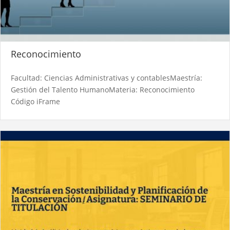
Reconocimiento
Facultad: Ciencias Administrativas y contablesMaestría:
Gestión del Talento HumanoMateria: Reconocimiento
Código iFrame