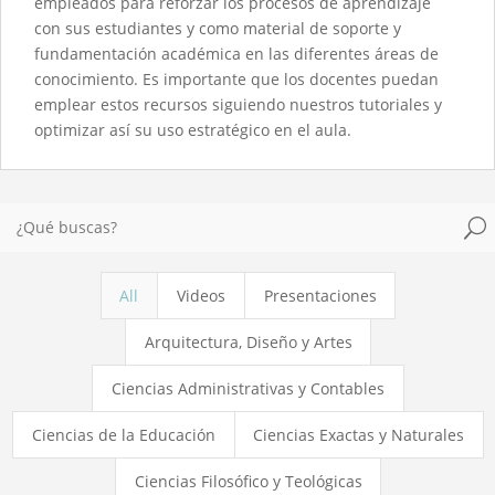
empleados para reforzar los procesos de aprendizaje
con sus estudiantes y como material de soporte y
fundamentación académica en las diferentes áreas de
conocimiento. Es importante que los docentes puedan
emplear estos recursos siguiendo nuestros tutoriales y
optimizar así su uso estratégico en el aula.
U
All
Videos
Presentaciones
Arquitectura, Diseño y Artes
Ciencias Administrativas y Contables
Ciencias de la Educación
Ciencias Exactas y Naturales
Ciencias Filosófico y Teológicas