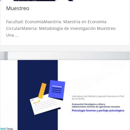
Muestreo
Facultad: EconomíaMaestría: Maestría en Economía
CircularMateria: Metodología de Investigación Muestreo
Una ...