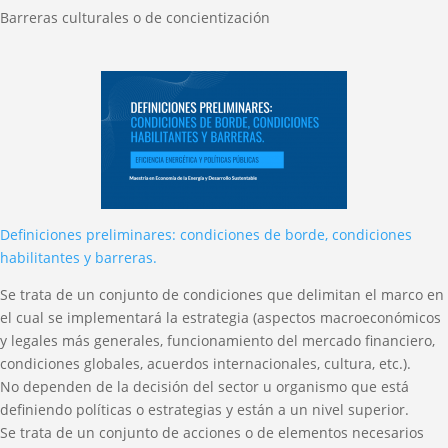
Barreras culturales o de concientización
Definiciones preliminares: condiciones de borde, condiciones
habilitantes y barreras.
Se trata de un conjunto de condiciones que delimitan el marco en
el cual se implementará la estrategia (aspectos macroeconómicos
y legales más generales, funcionamiento del mercado financiero,
condiciones globales, acuerdos internacionales, cultura, etc.).
No dependen de la decisión del sector u organismo que está
definiendo políticas o estrategias y están a un nivel superior.
Se trata de un conjunto de acciones o de elementos necesarios