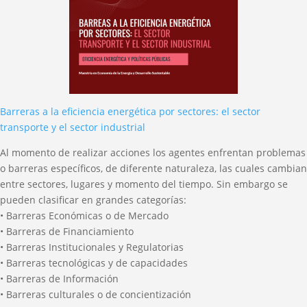
Barreras a la eficiencia energética por sectores: el sector
transporte y el sector industrial
Al momento de realizar acciones los agentes enfrentan problemas
o barreras específicos, de diferente naturaleza, las cuales cambian
entre sectores, lugares y momento del tiempo. Sin embargo se
pueden clasificar en grandes categorías:
• Barreras Económicas o de Mercado
• Barreras de Financiamiento
• Barreras Institucionales y Regulatorias
• Barreras tecnológicas y de capacidades
• Barreras de Información
• Barreras culturales o de concientización