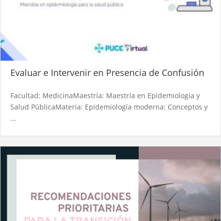
Evaluar e Intervenir en Presencia de Confusión
Facultad: MedicinaMaestría: Maestría en Epidemiología y
Salud PúblicaMateria: Epidemiología moderna: Conceptos y
...