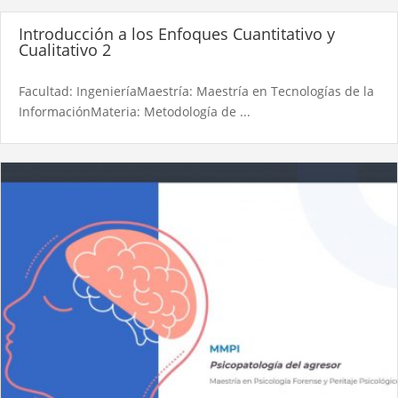
Introducción a los Enfoques Cuantitativo y
Cualitativo 2
Facultad: IngenieríaMaestría: Maestría en Tecnologías de la
InformaciónMateria: Metodología de ...