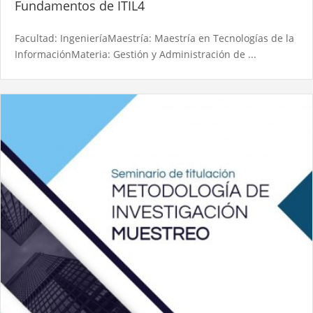
Fundamentos de ITIL4
Facultad: IngenieríaMaestría: Maestría en Tecnologías de la
InformaciónMateria: Gestión y Administración de ...