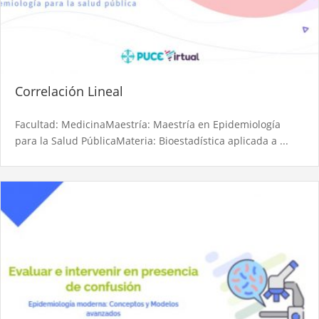
Correlación Lineal
Facultad: MedicinaMaestría: Maestría en Epidemiología
para la Salud PúblicaMateria: Bioestadística aplicada a ...