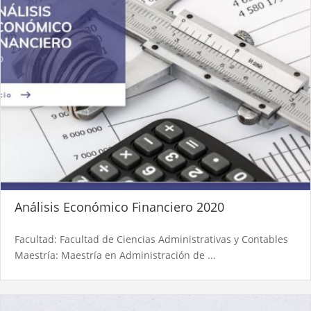
Análisis Económico Financiero 2020
Facultad: Facultad de Ciencias Administrativas y Contables
Maestría: Maestría en Administración de ...