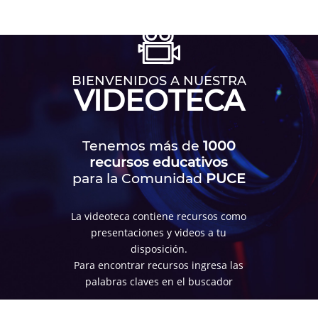
BIENVENIDOS A NUESTRA
VIDEOTECA
Tenemos más de
1000
recursos educativos
para la Comunidad
PUCE
La videoteca contiene recursos como
presentaciones y videos a tu
disposición.
Para encontrar recursos ingresa las
palabras claves en el buscador