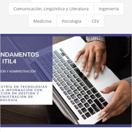
Comunicación, Lingüística y Literatura
Ingeniería
Medicina
Psicología
CEV