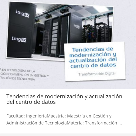
Tendencias de modernización y actualización
del centro de datos
Facultad: IngenieríaMaestría: Maestría en Gestión y
Administración de TecnologíaMateria: Transformación ...