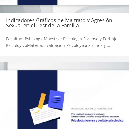
Indicadores Gráficos de Maltrato y Agresión
Sexual en el Test de la Familia​
Facultad: PsicologíaMaestría: Psicología Forense y Peritaje
PsicológicoMateria: Evaluación Psicológica a niños y ...