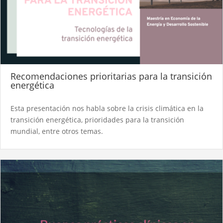
Recomendaciones prioritarias para la transición
energética
Esta presentación nos habla sobre la crisis climática en la
transición energética, prioridades para la transición
mundial, entre otros temas.