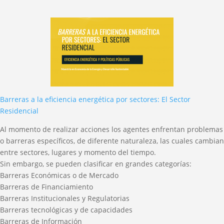
Barreras a la eficiencia energética por sectores: El Sector
Residencial
Al momento de realizar acciones los agentes enfrentan problemas
o barreras específicos, de diferente naturaleza, las cuales cambian
entre sectores, lugares y momento del tiempo.
Sin embargo, se pueden clasificar en grandes categorías:
Barreras Económicas o de Mercado
Barreras de Financiamiento
Barreras Institucionales y Regulatorias
Barreras tecnológicas y de capacidades
Barreras de Información