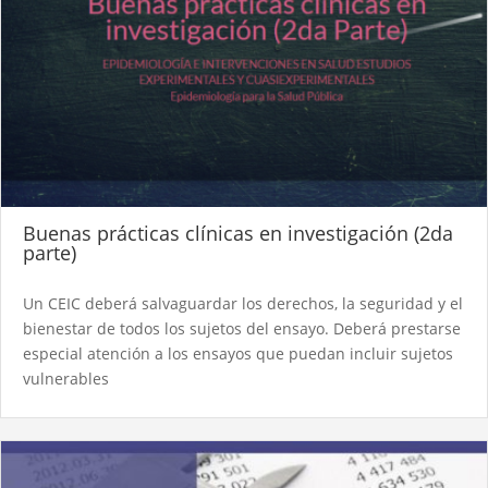
Buenas prácticas clínicas en investigación (2da
parte)
Un CEIC deberá salvaguardar los derechos, la seguridad y el
bienestar de todos los sujetos del ensayo. Deberá prestarse
especial atención a los ensayos que puedan incluir sujetos
vulnerables