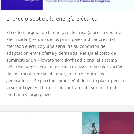
El precio spot de la energía eléctrica
El costo marginal de la energía eléctrica (o precio spot de
electricidad) es uno de los principales indicadores del
mercado eléctrico y una señal de su condición de
adaptación entre oferta y demanda. Refleja el costo de
suministrar un kilowatt-hora (kWh) adicional al sistema
eléctrico. Representa el precio a utilizar en la valorización
de las transferencias de energía entre empresas
generadoras. Se percibe como señal de corto plazo, pero a
la vez influye en el precio de contratos de suministro de
mediano y largo plazo.