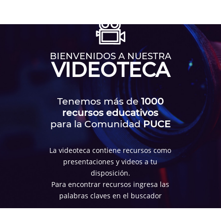
BIENVENIDOS A NUESTRA
VIDEOTECA
Tenemos más de
1000
recursos educativos
para la Comunidad
PUCE
La videoteca contiene recursos como
presentaciones y videos a tu
disposición.
Para encontrar recursos ingresa las
palabras claves en el buscador