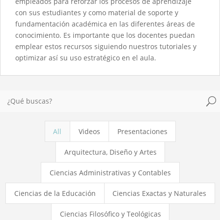
empleados para reforzar los procesos de aprendizaje
con sus estudiantes y como material de soporte y
fundamentación académica en las diferentes áreas de
conocimiento. Es importante que los docentes puedan
emplear estos recursos siguiendo nuestros tutoriales y
optimizar así su uso estratégico en el aula.
U
All
Videos
Presentaciones
Arquitectura, Diseño y Artes
Ciencias Administrativas y Contables
Ciencias de la Educación
Ciencias Exactas y Naturales
Ciencias Filosófico y Teológicas