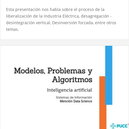
Esta presentación nos habla sobre el proceso de la
liberalización de la Industria Eléctrica, desagregación -
desintegración vertical, Desinversión forzada, entre otros
temas.