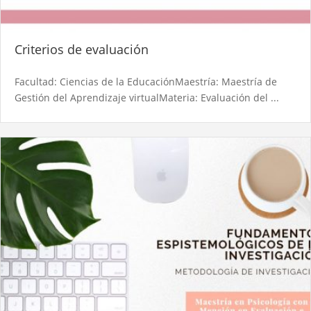
Criterios de evaluación​
Facultad: Ciencias de la EducaciónMaestría: Maestría de
Gestión del Aprendizaje virtualMateria: Evaluación del ...