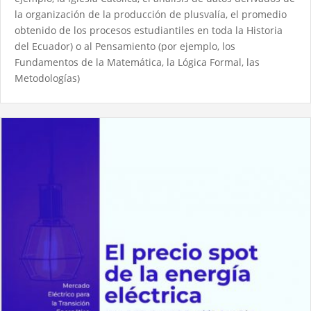
la organización de la producción de plusvalía, el promedio
obtenido de los procesos estudiantiles en toda la Historia
del Ecuador) o al Pensamiento (por ejemplo, los
Fundamentos de la Matemática, la Lógica Formal, las
Metodologías)