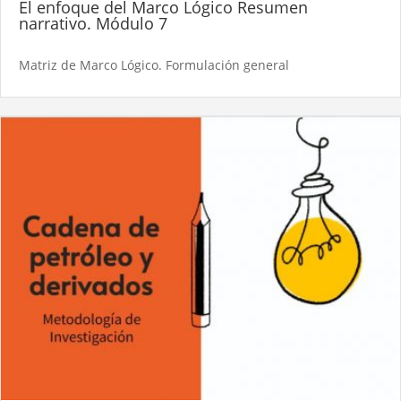
El enfoque del Marco Lógico Resumen
narrativo. Módulo 7
Matriz de Marco Lógico. Formulación general