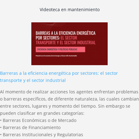
Videoteca en mantenimiento
Barreras a la eficiencia energética por sectores: el sector
transporte y el sector industrial
Al momento de realizar acciones los agentes enfrentan problemas
o barreras específicos, de diferente naturaleza, las cuales cambian
entre sectores, lugares y momento del tiempo. Sin embargo se
pueden clasificar en grandes categorías:
• Barreras Económicas o de Mercado
• Barreras de Financiamiento
• Barreras Institucionales y Regulatorias