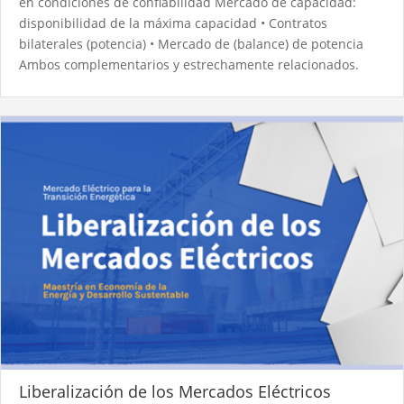
en condiciones de confiabilidad Mercado de capacidad:
disponibilidad de la máxima capacidad • Contratos
bilaterales (potencia) • Mercado de (balance) de potencia
Ambos complementarios y estrechamente relacionados.
Liberalización de los Mercados Eléctricos