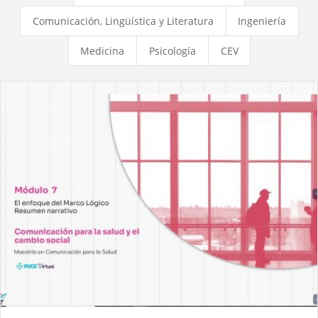
Comunicación, Lingüística y Literatura
Ingeniería
Medicina
Psicología
CEV