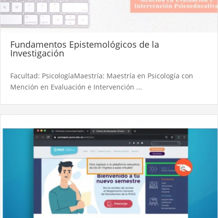
Fundamentos Epistemológicos de la
Investigación
Facultad: PsicologíaMaestría: Maestría en Psicología con
Mención en Evaluación e Intervención ...