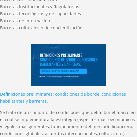
Barreras Institucionales y Regulatorias
Barreras tecnológicas y de capacidades
Barreras de Información
Barreras culturales o de concientización
Definiciones preliminares: condiciones de borde, condiciones
habilitantes y barreras.
Se trata de un conjunto de condiciones que delimitan el marco en
el cual se implementará la estrategia (aspectos macroeconómicos
y legales más generales, funcionamiento del mercado financiero,
condiciones globales, acuerdos internacionales, cultura, etc.).