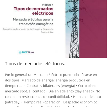
Tipos de mercados eléctricos.
Por lo general un Mercado Eléctrico puede clasificarse en
dos tipos: Mercado de energía: energía producida en
tiempo real • Contratos bilaterales (energía) • Corto plazo --
mercado spot, al contado • Día en adelanto (day-ahead). No
considera restricciones de confiabilidad. • Hora en adelanto
(intraday) • Tiempo real (operación). Despacho económico