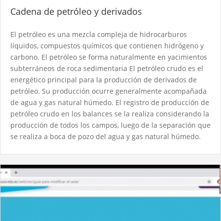
Cadena de petróleo y derivados
El petróleo es una mezcla compleja de hidrocarburos
líquidos, compuestos químicos que contienen hidrógeno y
carbono. El petróleo se forma naturalmente en yacimientos
subterráneos de roca sedimentaria El petróleo crudo es el
energético principal para la producción de derivados de
petróleo. Su producción ocurre generalmente acompañada
de agua y gas natural húmedo. El registro de producción de
petróleo crudo en los balances se la realiza considerando la
producción de todos los campos, luego de la separación que
se realiza a boca de pozo del agua y gas natural húmedo.