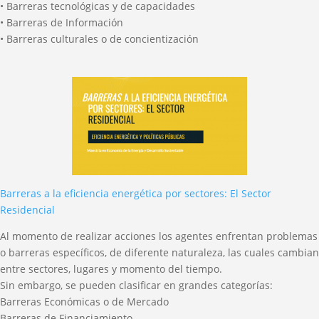
• Barreras tecnológicas y de capacidades
• Barreras de Información
• Barreras culturales o de concientización
Barreras a la eficiencia energética por sectores: El Sector
Residencial
Al momento de realizar acciones los agentes enfrentan problemas
o barreras específicos, de diferente naturaleza, las cuales cambian
entre sectores, lugares y momento del tiempo.
Sin embargo, se pueden clasificar en grandes categorías:
Barreras Económicas o de Mercado
Barreras de Financiamiento