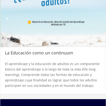
La Educación como un continuum
El aprendizaje y la educación de adultos es un componente
básico del aprendizaje a lo largo de toda la vida (life long
learning). Comprende todas las formas de educación y
aprendizaje cuya finalidad es lograr que todos los adultos
participen en sus sociedades y en el mundo del trabajo.