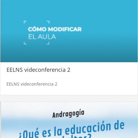
EELNS videconferencia 2
EELNS videconferencia 2