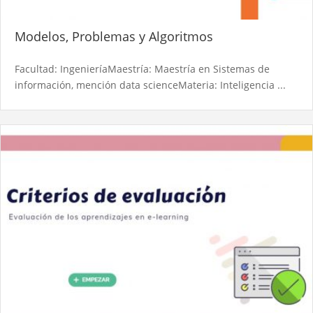
Modelos, Problemas y Algoritmos
Facultad: IngenieríaMaestría: Maestría en Sistemas de
información, mención data scienceMateria: Inteligencia ...