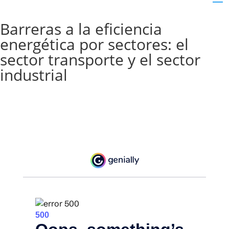
Barreras a la eficiencia
energética por sectores: el
sector transporte y el sector
industrial