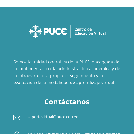
Somos la unidad operativa de la PUCE, encargada de
la implementación, la administración académica y de
la infraestructura propia, el seguimiento y la
evaluación de la modalidad de aprendizaje virtual.
Contáctanos

soportevirtual@puce.edu.ec