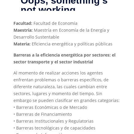
Facultad:
Facultad de Economía
Maestría:
Maestría en Economía de la Energía y
Desarrollo Sustentable
Materia:
Eficiencia energética y políticas públicas
Barreras a la eficiencia energética por sectores: el
sector transporte y el sector industrial
Al momento de realizar acciones los agentes
enfrentan problemas o barreras específicos, de
diferente naturaleza, las cuales cambian entre
sectores, lugares y momento del tiempo. Sin
embargo se pueden clasificar en grandes categorías:
• Barreras Económicas o de Mercado
• Barreras de Financiamiento
• Barreras Institucionales y Regulatorias
• Barreras tecnológicas y de capacidades