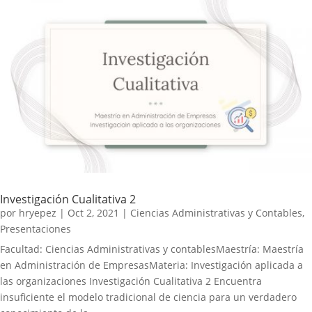
Investigación Cualitativa 2
por
hryepez
|
Oct 2, 2021
|
Ciencias Administrativas y Contables
,
Presentaciones
Facultad: Ciencias Administrativas y contablesMaestría: Maestría
en Administración de EmpresasMateria: Investigación aplicada a
las organizaciones Investigación Cualitativa 2 Encuentra
insuficiente el modelo tradicional de ciencia para un verdadero