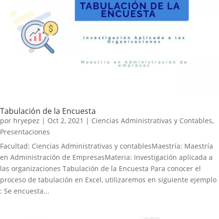
Tabulación de la Encuesta
por
hryepez
|
Oct 2, 2021
|
Ciencias Administrativas y Contables
,
Presentaciones
Facultad: Ciencias Administrativas y contablesMaestría: Maestría
en Administración de EmpresasMateria: Investigación aplicada a
las organizaciones Tabulación de la Encuesta Para conocer el
proceso de tabulación en Excel, utilizaremos en siguiente ejemplo
: Se encuesta...