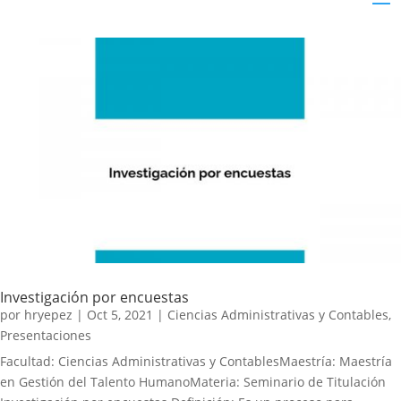
Investigación por encuestas
por
hryepez
|
Oct 5, 2021
|
Ciencias Administrativas y Contables
,
Presentaciones
Facultad: Ciencias Administrativas y ContablesMaestría: Maestría
en Gestión del Talento HumanoMateria: Seminario de Titulación