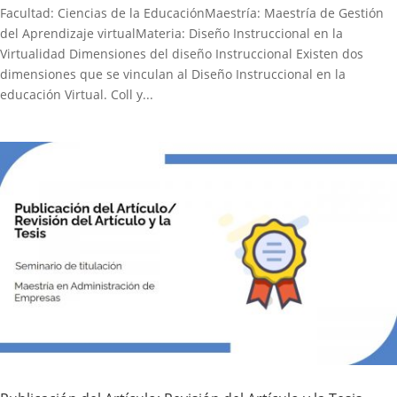
Facultad: Ciencias de la EducaciónMaestría: Maestría de Gestión
del Aprendizaje virtualMateria: Diseño Instruccional en la
Virtualidad Dimensiones del diseño Instruccional Existen dos
dimensiones que se vinculan al Diseño Instruccional en la
educación Virtual. Coll y...