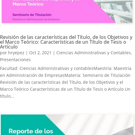
Revisión de las características del Título, de los Objetivos y
el Marco Teórico: Características de un Título de Tesis o
Artículo
por
hryepez
|
Oct 2, 2021
|
Ciencias Administrativas y Contables
,
Presentaciones
Facultad: Ciencias Administrativas y contablesMaestría: Maestría
en Administración de EmpresasMateria: Seminario de Titulación
Revisión de las características del Título, de los Objetivos y el
Marco Teórico Características de un Título de Tesis o Artículo Un
título...