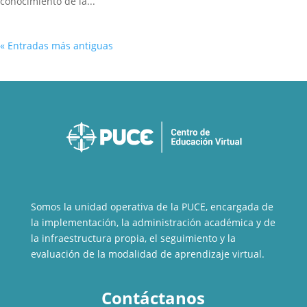
conocimiento de la...
« Entradas más antiguas
Somos la unidad operativa de la PUCE, encargada de
la implementación, la administración académica y de
la infraestructura propia, el seguimiento y la
evaluación de la modalidad de aprendizaje virtual.
Contáctanos