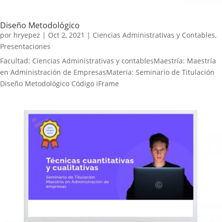
Diseño Metodológico
por
hryepez
|
Oct 2, 2021
|
Ciencias Administrativas y Contables
,
Presentaciones
Facultad: Ciencias Administrativas y contablesMaestría: Maestría
en Administración de EmpresasMateria: Seminario de Titulación
Diseño Metodológico Código iFrame