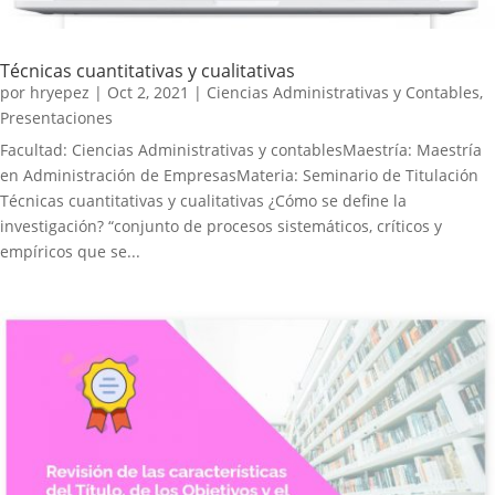
Técnicas cuantitativas y cualitativas
por
hryepez
|
Oct 2, 2021
|
Ciencias Administrativas y Contables
,
Presentaciones
Facultad: Ciencias Administrativas y contablesMaestría: Maestría
en Administración de EmpresasMateria: Seminario de Titulación
Técnicas cuantitativas y cualitativas ¿Cómo se define la
investigación? “conjunto de procesos sistemáticos, críticos y
empíricos que se...