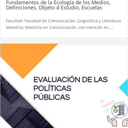
Fundamentos de la Ecología de los Medios,
Definiciones, Objeto d Estudio, Escuelas
Facultad: Facultad de Comunicación, Lingüística y Literatura
Maestría: Maestría en Comunicación, con mención en ...