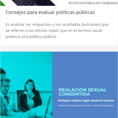
Consejos para evaluar políticas públicas
Es analizar los «impactos» y los resultados (outcomes) que
se refieren a los efectos reales que en el terreno social
produce una política pública