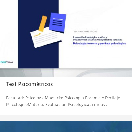
Test Psicométricos
Facultad: PsicologíaMaestría: Psicología Forense y Peritaje
PsicológicoMateria: Evaluación Psicológica a niños ...