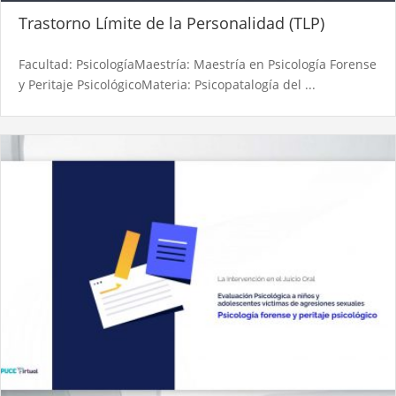
Trastorno Límite de la Personalidad (TLP)​
Facultad: PsicologíaMaestría: Maestría en Psicología Forense
y Peritaje PsicológicoMateria: Psicopatalogía del ...