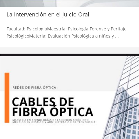
La Intervención en el Juicio Oral​
Facultad: PsicologíaMaestría: Psicología Forense y Peritaje
PsicológicoMateria: Evaluación Psicológica a niños y ...