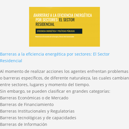
Barreras a la eficiencia energética por sectores: El Sector
Residencial
Al momento de realizar acciones los agentes enfrentan problemas
o barreras específicos, de diferente naturaleza, las cuales cambian
entre sectores, lugares y momento del tiempo.
Sin embargo, se pueden clasificar en grandes categorías:
Barreras Económicas o de Mercado
Barreras de Financiamiento
Barreras Institucionales y Regulatorias
Barreras tecnológicas y de capacidades
Barreras de Información