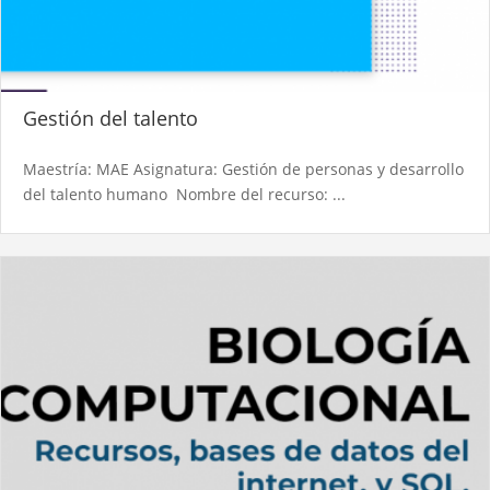
Gestión del talento
Maestría: MAE Asignatura: Gestión de personas y desarrollo
del talento humano Nombre del recurso: ...