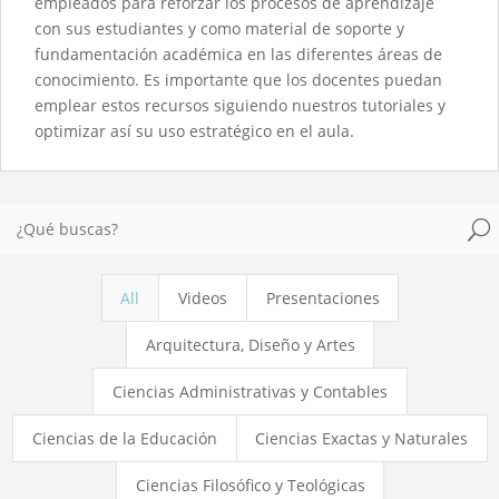
empleados para reforzar los procesos de aprendizaje
con sus estudiantes y como material de soporte y
fundamentación académica en las diferentes áreas de
conocimiento. Es importante que los docentes puedan
emplear estos recursos siguiendo nuestros tutoriales y
optimizar así su uso estratégico en el aula.
U
All
Videos
Presentaciones
Arquitectura, Diseño y Artes
Ciencias Administrativas y Contables
Ciencias de la Educación
Ciencias Exactas y Naturales
Ciencias Filosófico y Teológicas