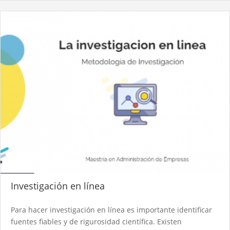
Investigación en línea
Para hacer investigación en línea es importante identificar
fuentes fiables y de rigurosidad científica. Existen