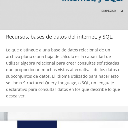
Recursos, bases de datos del internet, y SQL.
Lo que distingue a una base de datos relacional de un
archivo plano o una hoja de cálculo es la capacidad de
utilizar álgebra relacional para crear consultas sofisticadas
que proporcionan muchas vistas alternativas de los datos o
subconjuntos de datos. El idioma utilizado para hacer esto
se llama Structured Query Language, o SQL, un lenguaje
declarativo para consultar datos en los que describe lo que
desea ver.​