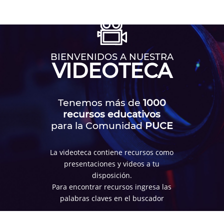
BIENVENIDOS A NUESTRA
VIDEOTECA
Tenemos más de
1000
recursos educativos
para la Comunidad
PUCE
La videoteca contiene recursos como
presentaciones y videos a tu
disposición.
Para encontrar recursos ingresa las
palabras claves en el buscador