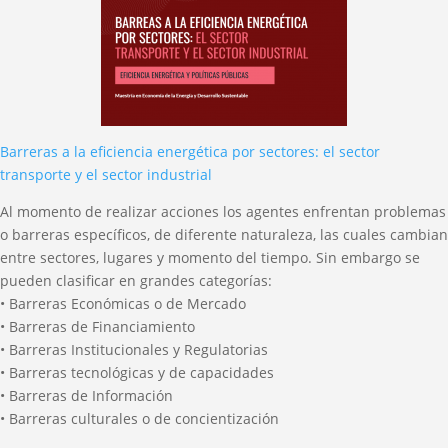
Barreras a la eficiencia energética por sectores: el sector
transporte y el sector industrial
Al momento de realizar acciones los agentes enfrentan problemas
o barreras específicos, de diferente naturaleza, las cuales cambian
entre sectores, lugares y momento del tiempo. Sin embargo se
pueden clasificar en grandes categorías:
• Barreras Económicas o de Mercado
• Barreras de Financiamiento
• Barreras Institucionales y Regulatorias
• Barreras tecnológicas y de capacidades
• Barreras de Información
• Barreras culturales o de concientización