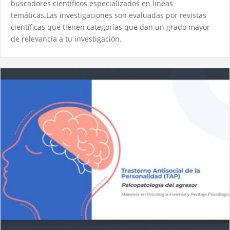
buscadores científicos especializados en líneas
temáticas.Las investigaciones son evaluadas por revistas
científicas que tienen categorías que dan un grado mayor
de relevancia a tu investigación.