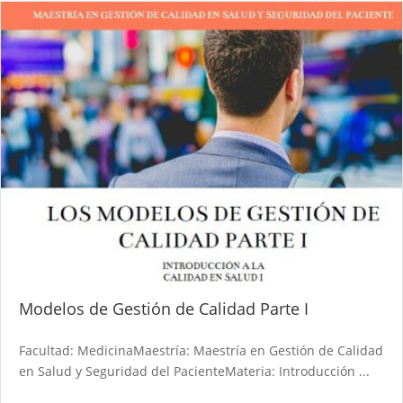
Modelos de Gestión de Calidad Parte I
Facultad: MedicinaMaestría: Maestría en Gestión de Calidad
en Salud y Seguridad del PacienteMateria: Introducción ...