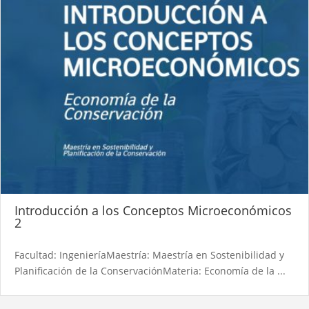
Introducción a los Conceptos Microeconómicos
2
Facultad: IngenieríaMaestría: Maestría en Sostenibilidad y
Planificación de la ConservaciónMateria: Economía de la ...