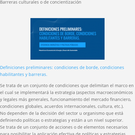
Barreras culturales o de concientización
Definiciones preliminares: condiciones de borde, condiciones
habilitantes y barreras.
Se trata de un conjunto de condiciones que delimitan el marco en
el cual se implementará la estrategia (aspectos macroeconómicos
y legales más generales, funcionamiento del mercado financiero,
condiciones globales, acuerdos internacionales, cultura, etc.).
No dependen de la decisión del sector u organismo que está
definiendo políticas o estrategias y están a un nivel superior.
Se trata de un conjunto de acciones o de elementos necesarios
para posibilitar la aplicación efectiva de políticas y estrategias