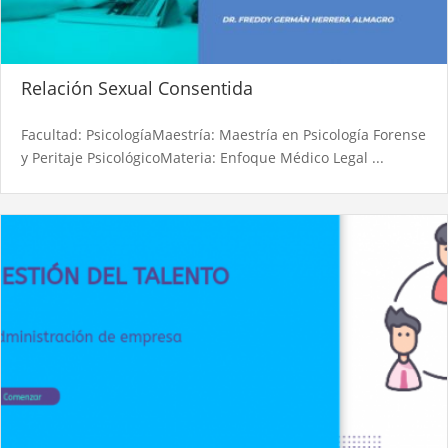
Relación Sexual Consentida
Facultad: PsicologíaMaestría: Maestría en Psicología Forense
y Peritaje PsicológicoMateria: Enfoque Médico Legal ...