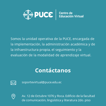
Somos la unidad operativa de la PUCE, encargada de
la implementación, la administración académica y de
la infraestructura propia, el seguimiento y la
evaluación de la modalidad de aprendizaje virtual.
Contáctanos

soportevirtual@puce.edu.ec

Av. 12 de Octubre 1076 y Roca. Edificio de la facultad
de comunicación, lingüística y literatura 2do. piso