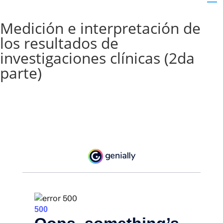
Medición e interpretación de
los resultados de
investigaciones clínicas (2da
parte)