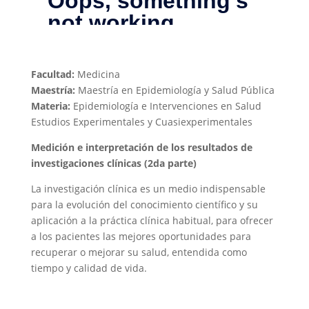
Facultad:
Medicina
Maestría:
Maestría en Epidemiología y Salud Pública
Materia:
Epidemiología e Intervenciones en Salud
Estudios Experimentales y Cuasiexperimentales
Medición e interpretación de los resultados de
investigaciones clínicas (2da parte)
La investigación clínica es un medio indispensable
para la evolución del conocimiento científico y su
aplicación a la práctica clínica habitual, para ofrecer
a los pacientes las mejores oportunidades para
recuperar o mejorar su salud, entendida como
tiempo y calidad de vida.