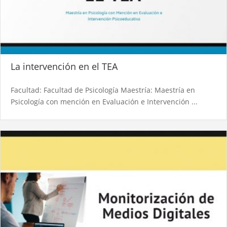
La intervención en el TEA
Facultad: Facultad de Psicología Maestría: Maestría en
Psicología con mención en Evaluación e Intervención ...