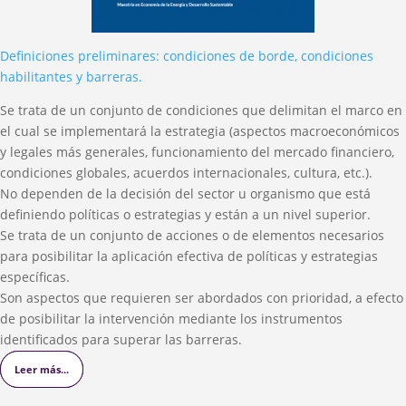
Definiciones preliminares: condiciones de borde, condiciones
habilitantes y barreras.
Se trata de un conjunto de condiciones que delimitan el marco en
el cual se implementará la estrategia (aspectos macroeconómicos
y legales más generales, funcionamiento del mercado financiero,
condiciones globales, acuerdos internacionales, cultura, etc.).
No dependen de la decisión del sector u organismo que está
definiendo políticas o estrategias y están a un nivel superior.
Se trata de un conjunto de acciones o de elementos necesarios
para posibilitar la aplicación efectiva de políticas y estrategias
específicas.
Son aspectos que requieren ser abordados con prioridad, a efecto
de posibilitar la intervención mediante los instrumentos
identificados para superar las barreras.
Leer más...
Leer más...
Leer más...