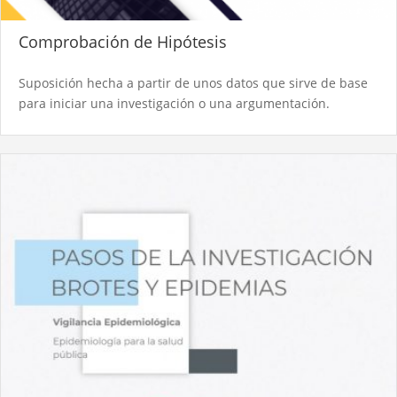
Comprobación de Hipótesis
Suposición hecha a partir de unos datos que sirve de base
para iniciar una investigación o una argumentación.