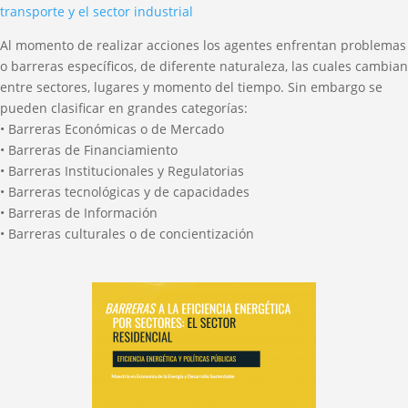
transporte y el sector industrial
Al momento de realizar acciones los agentes enfrentan problemas
o barreras específicos, de diferente naturaleza, las cuales cambian
entre sectores, lugares y momento del tiempo. Sin embargo se
pueden clasificar en grandes categorías:
• Barreras Económicas o de Mercado
• Barreras de Financiamiento
• Barreras Institucionales y Regulatorias
• Barreras tecnológicas y de capacidades
• Barreras de Información
• Barreras culturales o de concientización