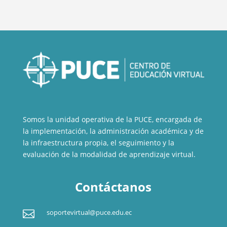
Somos la unidad operativa de la PUCE, encargada de
la implementación, la administración académica y de
la infraestructura propia, el seguimiento y la
evaluación de la modalidad de aprendizaje virtual.
Contáctanos

soportevirtual@puce.edu.ec