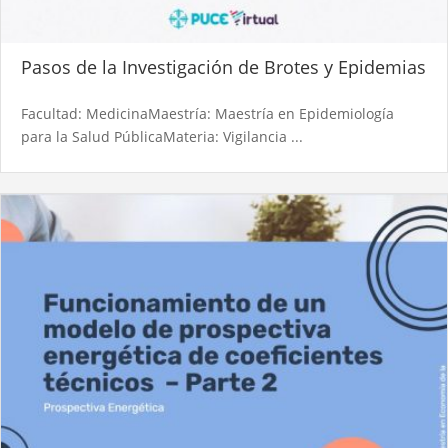
Pasos de la Investigación de Brotes y Epidemias
Facultad: MedicinaMaestría: Maestría en Epidemiología
para la Salud PúblicaMateria: Vigilancia ...