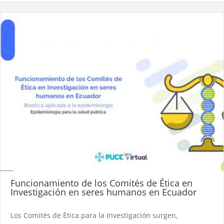
Funcionamiento de los Comités de Ética en
Investigación en seres humanos en Ecuador
Los Comités de Ética para la Investigación surgen,