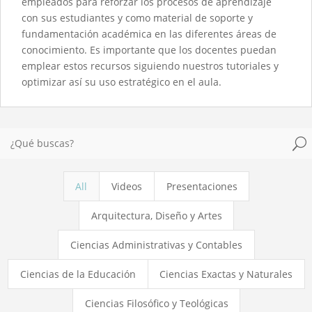
empleados para reforzar los procesos de aprendizaje
con sus estudiantes y como material de soporte y
fundamentación académica en las diferentes áreas de
conocimiento. Es importante que los docentes puedan
emplear estos recursos siguiendo nuestros tutoriales y
optimizar así su uso estratégico en el aula.
U
All
Videos
Presentaciones
Arquitectura, Diseño y Artes
Ciencias Administrativas y Contables
Ciencias de la Educación
Ciencias Exactas y Naturales
Ciencias Filosófico y Teológicas