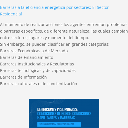
Barreras a la eficiencia energética por sectores: El Sector
Residencial
Al momento de realizar acciones los agentes enfrentan problemas
o barreras específicos, de diferente naturaleza, las cuales cambian
entre sectores, lugares y momento del tiempo.
Sin embargo, se pueden clasificar en grandes categorías:
Barreras Económicas o de Mercado
Barreras de Financiamiento
Barreras Institucionales y Regulatorias
Barreras tecnológicas y de capacidades
Barreras de Información
Barreras culturales o de concientización