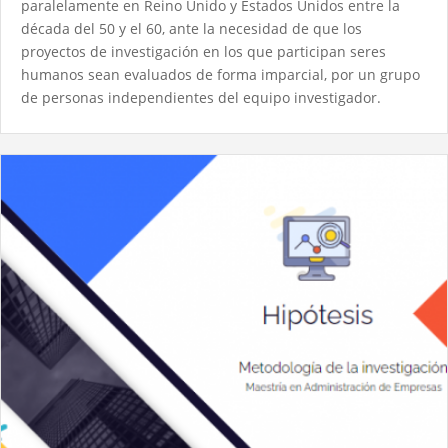
paralelamente en Reino Unido y Estados Unidos entre la
década del 50 y el 60, ante la necesidad de que los
proyectos de investigación en los que participan seres
humanos sean evaluados de forma imparcial, por un grupo
de personas independientes del equipo investigador.​