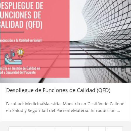
Despliegue de Funciones de Calidad (QFD)
Facultad: MedicinaMaestría: Maestría en Gestión de Calidad
en Salud y Seguridad del PacienteMateria: Introducción ...