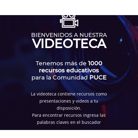
BIENVENIDOS A NUESTRA
VIDEOTECA
Tenemos más de
1000
recursos educativos
para la Comunidad
PUCE
La videoteca contiene recursos como
presentaciones y videos a tu
disposición.
Para encontrar recursos ingresa las
palabras claves en el buscador