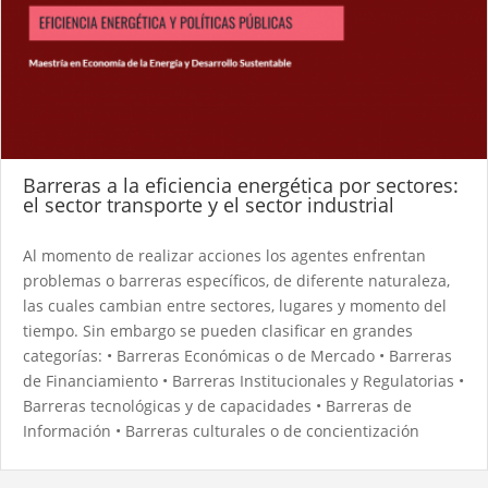
Barreras a la eficiencia energética por sectores:
el sector transporte y el sector industrial
Al momento de realizar acciones los agentes enfrentan
problemas o barreras específicos, de diferente naturaleza,
las cuales cambian entre sectores, lugares y momento del
tiempo. Sin embargo se pueden clasificar en grandes
categorías: • Barreras Económicas o de Mercado • Barreras
de Financiamiento • Barreras Institucionales y Regulatorias •
Barreras tecnológicas y de capacidades • Barreras de
Información • Barreras culturales o de concientización