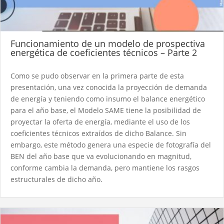
Funcionamiento de un modelo de prospectiva
energética de coeficientes técnicos – Parte 2
Como se pudo observar en la primera parte de esta
presentación, una vez conocida la proyección de demanda
de energía y teniendo como insumo el balance energético
para el año base, el Modelo SAME tiene la posibilidad de
proyectar la oferta de energía, mediante el uso de los
coeficientes técnicos extraídos de dicho Balance. Sin
embargo, este método genera una especie de fotografía del
BEN del año base que va evolucionando en magnitud,
conforme cambia la demanda, pero mantiene los rasgos
estructurales de dicho año.