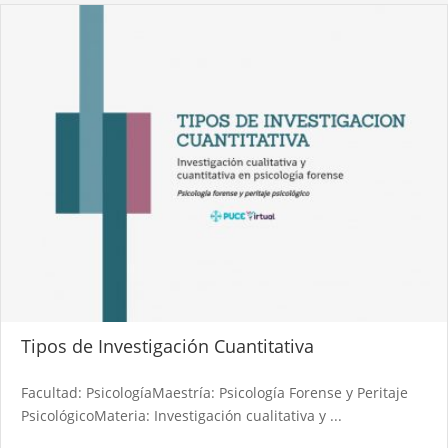
Tipos de Investigación Cuantitativa
Facultad: PsicologíaMaestría: Psicología Forense y Peritaje
PsicológicoMateria: Investigación cualitativa y ...