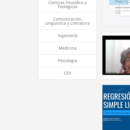
Ciencias Filosófico y
Teológicas
Comunicación,
Lingüística y Literatura
Ingeniería
Medicina
Psicología
CEV