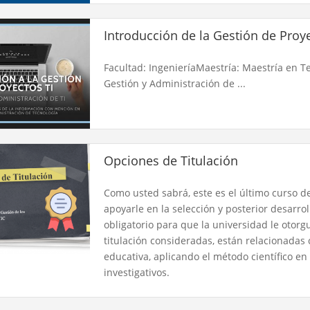
Introducción de la Gestión de Proye
Facultad: IngenieríaMaestría: Maestría en T
Gestión y Administración de ...
Opciones de Titulación
Como usted sabrá, este es el último curso d
apoyarle en la selección y posterior desarrol
obligatorio para que la universidad le otorgu
titulación consideradas, están relacionadas
educativa, aplicando el método científico e
investigativos.