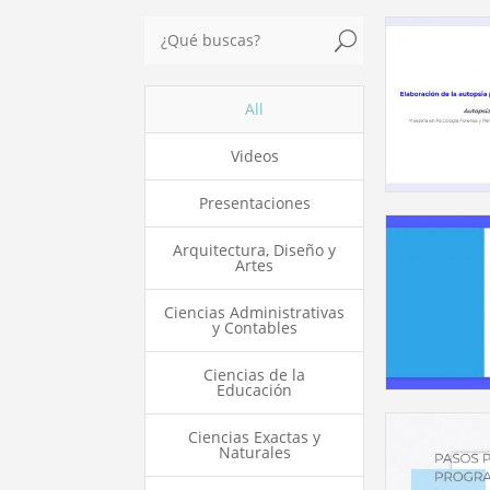
U
All
Videos
Presentaciones
Arquitectura, Diseño y
Artes
Ciencias Administrativas
y Contables
Ciencias de la
Educación
Ciencias Exactas y
Naturales