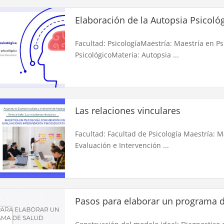
Elaboración de la Autopsia Psicoló
Facultad: PsicologíaMaestría: Maestría en Ps
PsicológicoMateria: Autopsia ...
Las relaciones vinculares
Facultad: Facultad de Psicología Maestría: 
Evaluación e Intervención ...
Pasos para elaborar un programa de