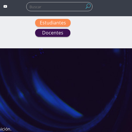
Buscar:
Estudiantes
Docentes
ición.