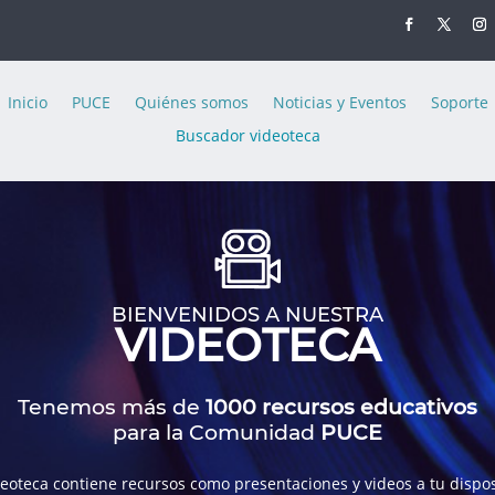
Inicio
PUCE
Quiénes somos
Noticias y Eventos
Soporte
Buscador videoteca
BIENVENIDOS A NUESTRA
VIDEOTECA
Tenemos más de
1000 recursos educativos
para la Comunidad
PUCE
deoteca contiene recursos como presentaciones y videos a tu dispos