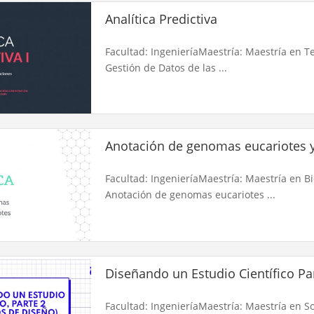
Analítica Predictiva
Facultad: IngenieríaMaestría: Maestría en T
Gestión de Datos de las ...
Anotación de genomas eucariotes y
Facultad: IngenieríaMaestría: Maestría en 
Anotación de genomas eucariotes ...
Diseñando un Estudio Científico Pa
Facultad: IngenieríaMaestría: Maestría en Sos