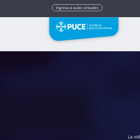
Ingreso a aulas virtuales
La vi