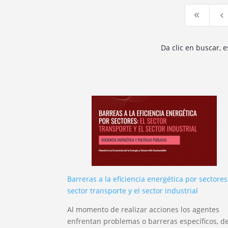
8
4
Da clic en buscar, 
Barreras a la eficiencia energética por sectores:
sector transporte y el sector industrial
Al momento de realizar acciones los agentes
enfrentan problemas o barreras específicos, d