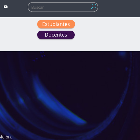
Buscar:
Estudiantes
Docentes
ición.