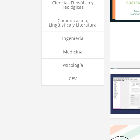
Ciencias Filosófico y
Teológicas
Comunicación,
Lingüística y Literatura
Ingeniería
Medicina
Psicología
CEV