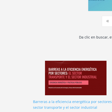
8
Da clic en buscar, 
Barreras a la eficiencia energética por sectores:
sector transporte y el sector industrial