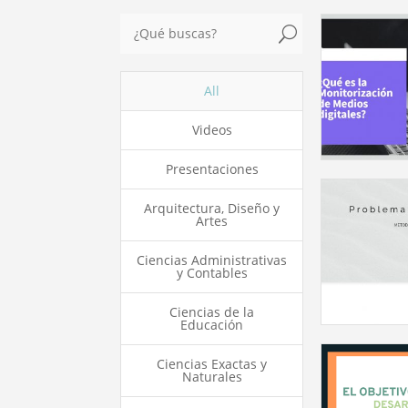
U
All
Videos
Presentaciones
Arquitectura, Diseño y
Artes
Ciencias Administrativas
y Contables
Ciencias de la
Educación
Ciencias Exactas y
Naturales