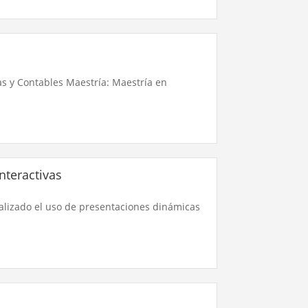
as y Contables Maestría: Maestría en
nteractivas
alizado el uso de presentaciones dinámicas