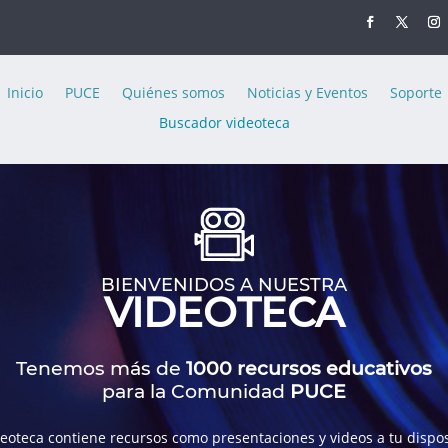
Inicio
PUCE
Quiénes somos
Noticias y Eventos
Soporte
Buscador videoteca
BIENVENIDOS A NUESTRA
VIDEOTECA
Tenemos más de
1000 recursos educativos
para la Comunidad
PUCE
deoteca contiene recursos como presentaciones y videos a tu dispos