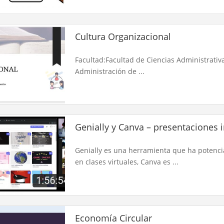
Cultura Organizacional
Facultad:Facultad de Ciencias Administrativ
Administración de ...
Genially y Canva – presentaciones i
Genially es una herramienta que ha potenci
en clases virtuales, Canva es ...
Economía Circular