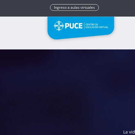
Ingreso a aulas virtuales
La vi