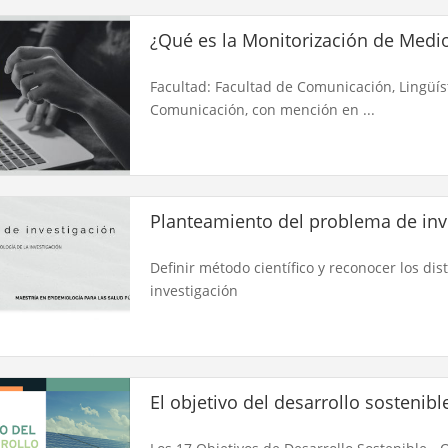
¿Qué es la Monitorización de Medios
Facultad: Facultad de Comunicación, Lingüíst
Comunicación, con mención en ...
Planteamiento del problema de inv
Definir método científico y reconocer los dis
investigación
El objetivo del desarrollo sostenibl