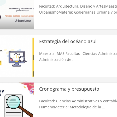
Facultad: Arquitectura, Diseño y ArtesMaestr
UrbanismoMateria: Gobernanza Urbana y polí
Estrategia del océano azul
Maestría: MAE Facultad: Ciencias Administra
Administración de ...
Cronograma y presupuesto
Facultad: Ciencias Administrativas y contabl
HumanoMateria: Metodología de la ...