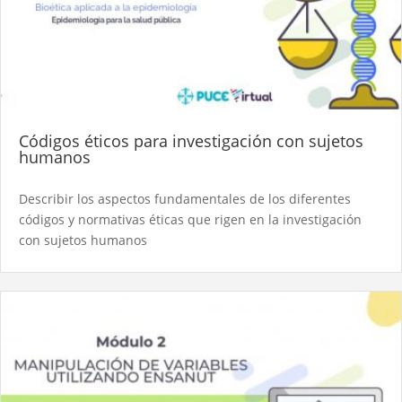
Códigos éticos para investigación con sujetos
humanos
Describir los aspectos fundamentales de los diferentes
códigos y normativas éticas que rigen en la investigación
con sujetos humanos