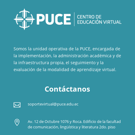
Somos la unidad operativa de la PUCE, encargada de
la implementación, la administración académica y de
la infraestructura propia, el seguimiento y la
evaluación de la modalidad de aprendizaje virtual.
Contáctanos

soportevirtual@puce.edu.ec

Av. 12 de Octubre 1076 y Roca. Edificio de la facultad
de comunicación, lingüística y literatura 2do. piso