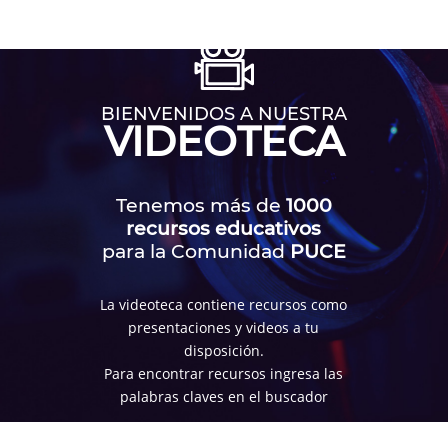
BIENVENIDOS A NUESTRA
VIDEOTECA
Tenemos más de
1000
recursos educativos
para la Comunidad
PUCE
La videoteca contiene recursos como
presentaciones y videos a tu
disposición.
Para encontrar recursos ingresa las
palabras claves en el buscador