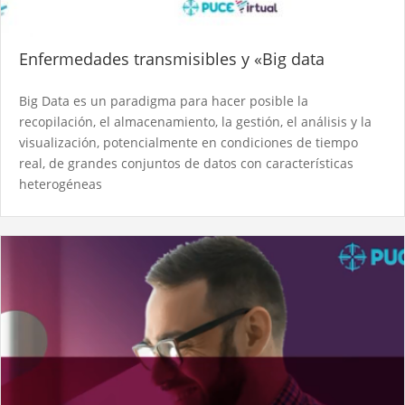
Enfermedades transmisibles y «Big data
Big Data es un paradigma para hacer posible la
recopilación, el almacenamiento, la gestión, el análisis y la
visualización, potencialmente en condiciones de tiempo
real, de grandes conjuntos de datos con características
heterogéneas