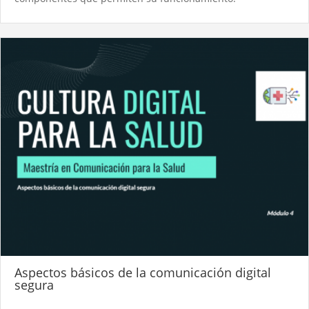
Aspectos básicos de la comunicación digital
segura​