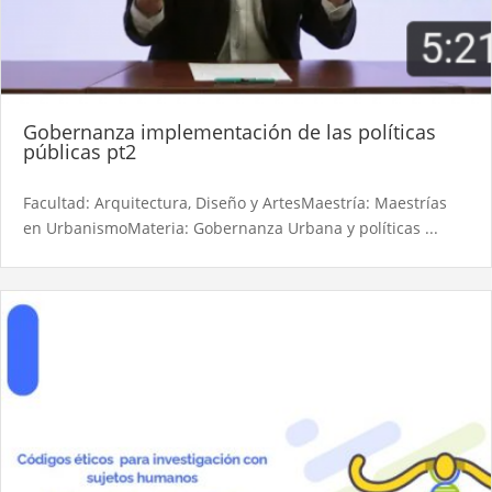
Gobernanza implementación de las políticas
públicas pt2
Facultad: Arquitectura, Diseño y ArtesMaestría: Maestrías
en UrbanismoMateria: Gobernanza Urbana y políticas ...