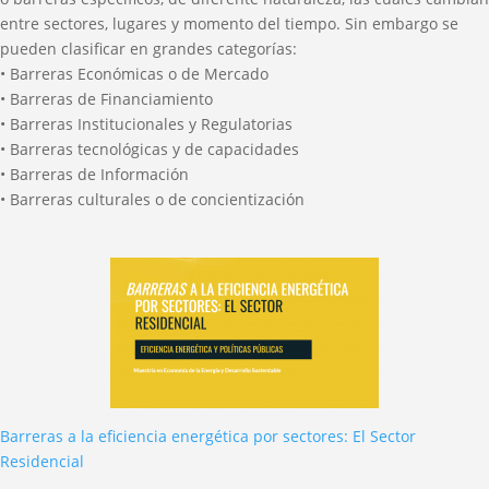
entre sectores, lugares y momento del tiempo. Sin embargo se
pueden clasificar en grandes categorías:
• Barreras Económicas o de Mercado
• Barreras de Financiamiento
• Barreras Institucionales y Regulatorias
• Barreras tecnológicas y de capacidades
• Barreras de Información
• Barreras culturales o de concientización
Barreras a la eficiencia energética por sectores: El Sector
Residencial