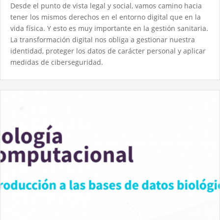
Desde el punto de vista legal y social, vamos camino hacia
tener los mismos derechos en el entorno digital que en la
vida física. Y esto es muy importante en la gestión sanitaria.​
La transformación digital nos obliga a gestionar nuestra
identidad, proteger los datos de carácter personal y aplicar
medidas de ciberseguridad.