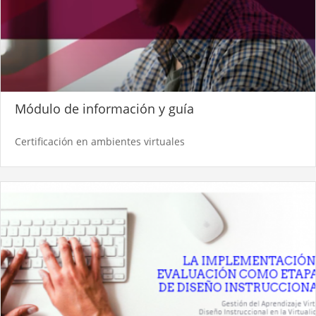
Módulo de información y guía
Certificación en ambientes virtuales