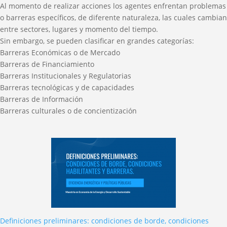
Al momento de realizar acciones los agentes enfrentan problemas
o barreras específicos, de diferente naturaleza, las cuales cambian
entre sectores, lugares y momento del tiempo.
Sin embargo, se pueden clasificar en grandes categorías:
Barreras Económicas o de Mercado
Barreras de Financiamiento
Barreras Institucionales y Regulatorias
Barreras tecnológicas y de capacidades
Barreras de Información
Barreras culturales o de concientización
Definiciones preliminares: condiciones de borde, condiciones