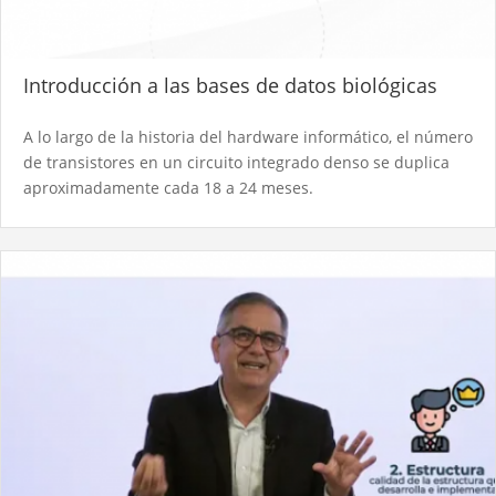
Introducción a las bases de datos biológicas
A lo largo de la historia del hardware informático, el número
de transistores en un circuito integrado denso se duplica
aproximadamente cada 18 a 24 meses.