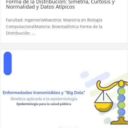
Forma de la Distribución: Simetría, Curtosis y
Normalidad y Datos Atípicos
Facultad: IngenieríaMaestría: Maestría en Biología
ComputacionalMateria: Bioestadística Forma de la
Distribución: ...