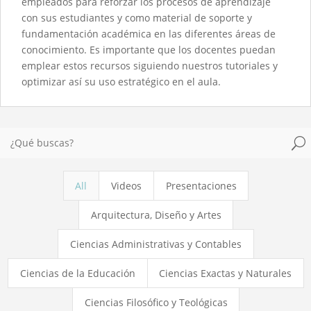
empleados para reforzar los procesos de aprendizaje
con sus estudiantes y como material de soporte y
fundamentación académica en las diferentes áreas de
conocimiento. Es importante que los docentes puedan
emplear estos recursos siguiendo nuestros tutoriales y
optimizar así su uso estratégico en el aula.
U
All
Videos
Presentaciones
Arquitectura, Diseño y Artes
Ciencias Administrativas y Contables
Ciencias de la Educación
Ciencias Exactas y Naturales
Ciencias Filosófico y Teológicas