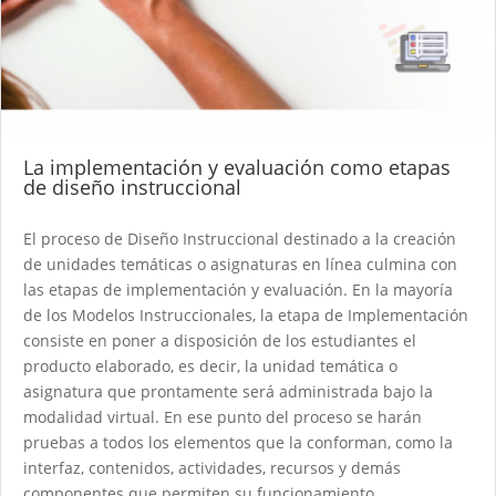
La implementación y evaluación como etapas
de diseño instruccional
El proceso de Diseño Instruccional destinado a la creación
de unidades temáticas o asignaturas en línea culmina con
las etapas de implementación y evaluación. En la mayoría
de los Modelos Instruccionales, la etapa de Implementación
consiste en poner a disposición de los estudiantes el
producto elaborado, es decir, la unidad temática o
asignatura que prontamente será administrada bajo la
modalidad virtual. En ese punto del proceso se harán
pruebas a todos los elementos que la conforman, como la
interfaz, contenidos, actividades, recursos y demás
componentes que permiten su funcionamiento.