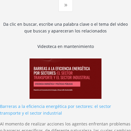
9
Da clic en buscar, escribe una palabra clave o el tema del video
que buscas y apareceran los relacionados
Videoteca en mantenimiento
Barreras a la eficiencia energética por sectores: el sector
transporte y el sector industrial
Al momento de realizar acciones los agentes enfrentan problemas
o barreras específicos, de diferente naturaleza, las cuales cambian