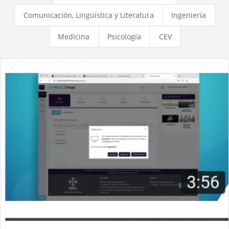
Comunicación, Lingüística y Literatura
Ingeniería
Medicina
Psicología
CEV