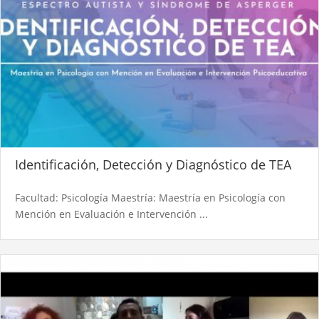
Identificación, Detección y Diagnóstico de TEA
Facultad: Psicología Maestría: Maestría en Psicología con
Mención en Evaluación e Intervención ...