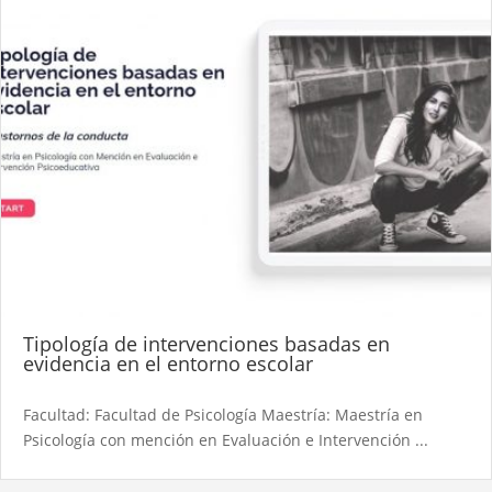
Tipología de intervenciones basadas en
evidencia en el entorno escolar
Facultad: Facultad de Psicología Maestría: Maestría en
Psicología con mención en Evaluación e Intervención ...