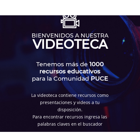
BIENVENIDOS A NUESTRA
VIDEOTECA
Tenemos más de
1000
recursos educativos
para la Comunidad
PUCE
La videoteca contiene recursos como
presentaciones y videos a tu
disposición.
Para encontrar recursos ingresa las
palabras claves en el buscador