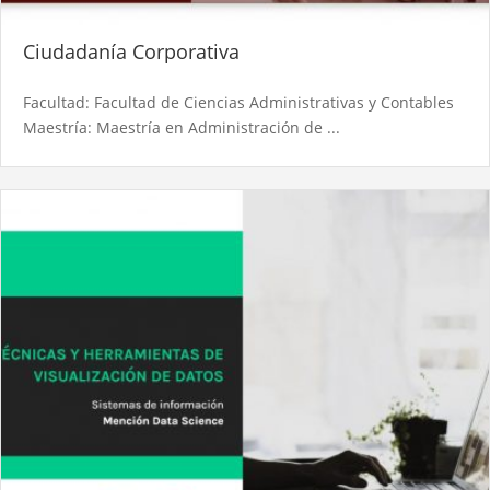
Ciudadanía Corporativa
Facultad: Facultad de Ciencias Administrativas y Contables
Maestría: Maestría en Administración de ...