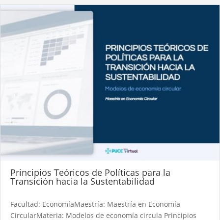
Principios Teóricos de Políticas para la
Transición hacia la Sustentabilidad
Facultad: EconomíaMaestría: Maestría en Economía
CircularMateria: Modelos de economía circula Principios