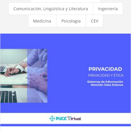
Comunicación, Lingüística y Literatura
Ingeniería
Medicina
Psicología
CEV