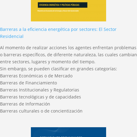
Barreras a la eficiencia energética por sectores: El Sector
Residencial
Al momento de realizar acciones los agentes enfrentan problemas
o barreras específicos, de diferente naturaleza, las cuales cambian
entre sectores, lugares y momento del tiempo.
Sin embargo, se pueden clasificar en grandes categorías:
Barreras Económicas o de Mercado
Barreras de Financiamiento
Barreras Institucionales y Regulatorias
Barreras tecnológicas y de capacidades
Barreras de Información
Barreras culturales o de concientización