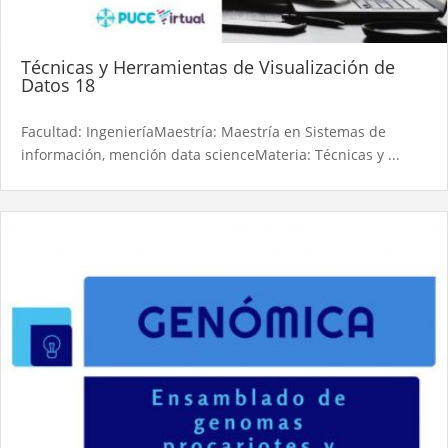
Técnicas y Herramientas de Visualización de
Datos 18
Facultad: IngenieríaMaestría: Maestría en Sistemas de
información, mención data scienceMateria: Técnicas y ...