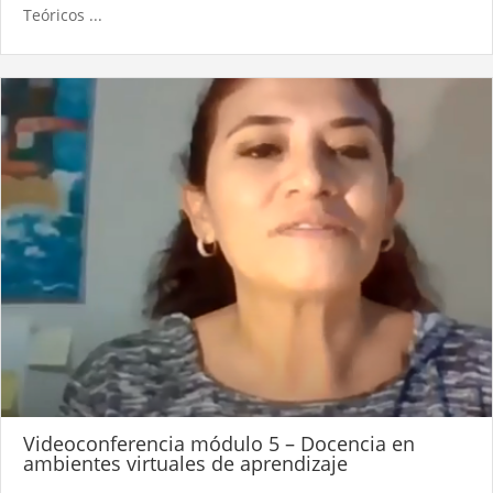
Teóricos ...
Videoconferencia módulo 5 – Docencia en
ambientes virtuales de aprendizaje