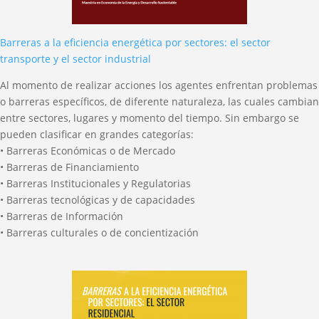
Barreras a la eficiencia energética por sectores: el sector
transporte y el sector industrial
Al momento de realizar acciones los agentes enfrentan problemas
o barreras específicos, de diferente naturaleza, las cuales cambian
entre sectores, lugares y momento del tiempo. Sin embargo se
pueden clasificar en grandes categorías:
• Barreras Económicas o de Mercado
• Barreras de Financiamiento
• Barreras Institucionales y Regulatorias
• Barreras tecnológicas y de capacidades
• Barreras de Información
• Barreras culturales o de concientización