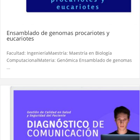
Ensamblado de genomas procariotes y
eucariotes
Facultad: IngenieríaMaestría: Maestría en Biología
ComputacionalMateria: Genómica Ensamblado de genomas
...