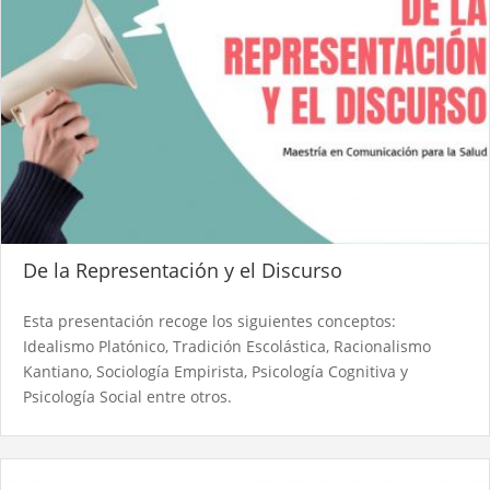
De la Representación y el Discurso
Esta presentación recoge los siguientes conceptos:
Idealismo Platónico, Tradición Escolástica, Racionalismo
Kantiano, Sociología Empirista, Psicología Cognitiva y
Psicología Social entre otros.