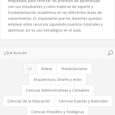
empleados para reforzar los procesos de aprendizaje
con sus estudiantes y como material de soporte y
fundamentación académica en las diferentes áreas de
conocimiento. Es importante que los docentes puedan
emplear estos recursos siguiendo nuestros tutoriales y
optimizar así su uso estratégico en el aula.
U
All
Videos
Presentaciones
Arquitectura, Diseño y Artes
Ciencias Administrativas y Contables
Ciencias de la Educación
Ciencias Exactas y Naturales
Ciencias Filosófico y Teológicas