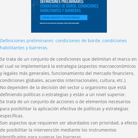
Definiciones preliminares: condiciones de borde, condiciones
habilitantes y barreras.
Se trata de un conjunto de condiciones que delimitan el marco en
el cual se implementará la estrategia (aspectos macroeconómicos
y legales más generales, funcionamiento del mercado financiero,
condiciones globales, acuerdos internacionales, cultura, etc.).
No dependen de la decisión del sector u organismo que está
definiendo políticas o estrategias y están a un nivel superior.
Se trata de un conjunto de acciones o de elementos necesarios
para posibilitar la aplicación efectiva de políticas y estrategias
específicas.
Son aspectos que requieren ser abordados con prioridad, a efecto
de posibilitar la intervención mediante los instrumentos
identificados para superar las barreras.