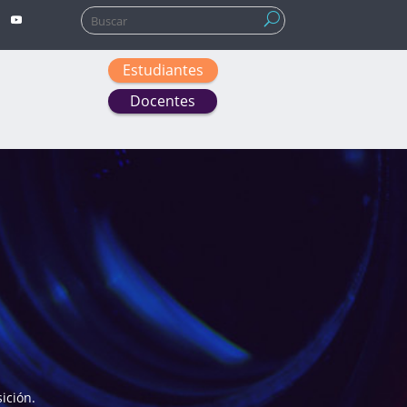
Buscar:
Estudiantes
Docentes
ición.