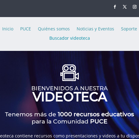
Inicio
PUCE
Quiénes somos
Noticias y Eventos
Soporte
Buscador videoteca
BIENVENIDOS A NUESTRA
VIDEOTECA
Tenemos más de
1000 recursos educativos
para la Comunidad
PUCE
deoteca contiene recursos como presentaciones y videos a tu dispos