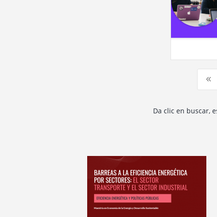
8
Da clic en buscar, 