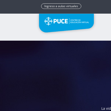
Ingreso a aulas virtuales
La vi