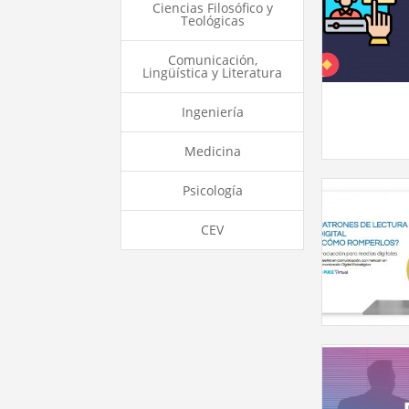
Ciencias Filosófico y
Teológicas
Comunicación,
Lingüística y Literatura
Ingeniería
Medicina
Psicología
CEV