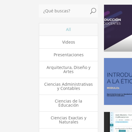
U
All
Videos
Presentaciones
Arquitectura, Diseño y
Artes
Ciencias Administrativas
y Contables
Ciencias de la
Educación
Ciencias Exactas y
Naturales