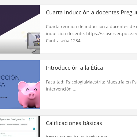
Cuarta inducción a docentes Pregu
Cuarta reunion de inducción a docentes de 
inducción docente: https://ssoserver.puce.ed
Contraseña:1234
Introducción a la Ética
Facultad: PsicologíaMaestría: Maestría en P
Intervención ...
Calificaciones básicas