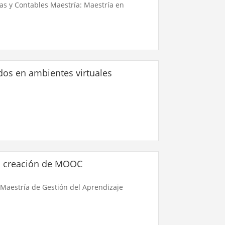
vas y Contables Maestría: Maestría en
os en ambientes virtuales
la creación de MOOC
 Maestría de Gestión del Aprendizaje