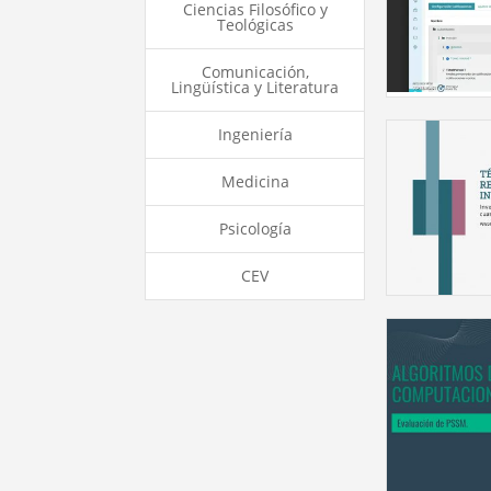
Ciencias Filosófico y
Teológicas
Comunicación,
Lingüística y Literatura
Ingeniería
Medicina
Psicología
CEV