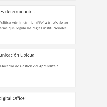
es determinantes
ítico-Administrativo (PPA) a través de un
rias que regula las reglas institucionales
unicación Ubicua
 Maestría de Gestión del Aprendizaje
digital Officer