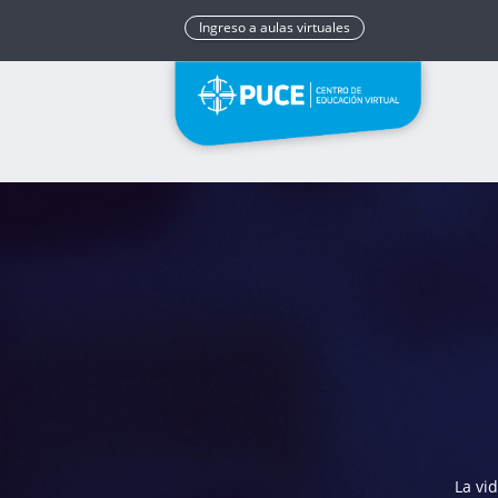
Ingreso a aulas virtuales
La vi