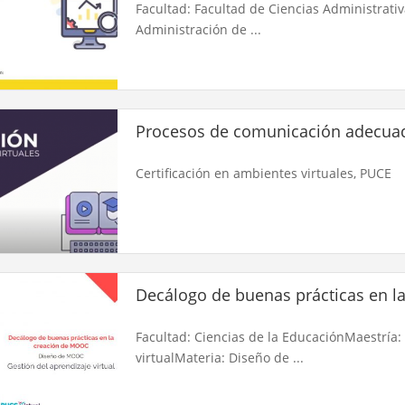
Facultad: Facultad de Ciencias Administrati
Administración de ...
Procesos de comunicación adecuad
Certificación en ambientes virtuales, PUCE
Decálogo de buenas prácticas en 
Facultad: Ciencias de la EducaciónMaestría:
virtualMateria: Diseño de ...