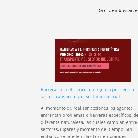
Da clic en buscar, 
Barreras a la eficiencia energética por sectores:
sector transporte y el sector industrial
Al momento de realizar acciones los agentes
enfrentan problemas o barreras específicos, d
diferente naturaleza, las cuales cambian entre
sectores, lugares y momento del tiempo. Sin
embargo se pueden clasificar en grandes