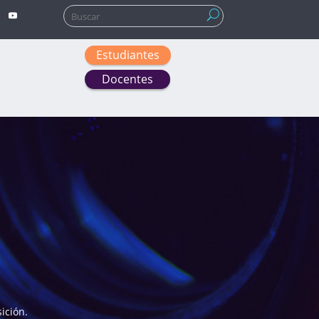
Buscar:
Estudiantes
Docentes
ición.