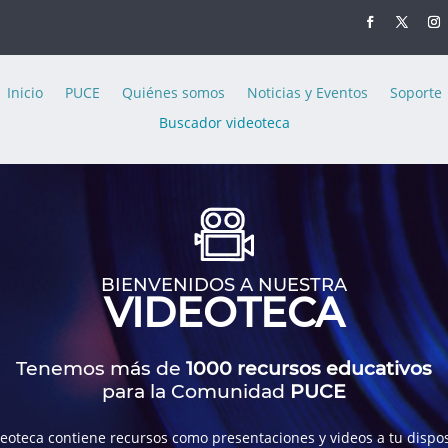
Inicio
PUCE
Quiénes somos
Noticias y Eventos
Soporte
Buscador videoteca
BIENVENIDOS A NUESTRA
VIDEOTECA
Tenemos más de
1000 recursos educativos
para la Comunidad
PUCE
deoteca contiene recursos como presentaciones y videos a tu dispos