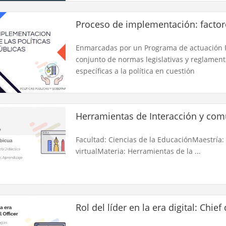
Proceso de implementación: factor
Enmarcadas por un Programa de actuación Pol
conjunto de normas legislativas y reglamenta
específicas a la política en cuestión
Herramientas de Interacción y com
Facultad: Ciencias de la EducaciónMaestría:
virtualMateria: Herramientas de la ...
Rol del líder en la era digital: Chief 