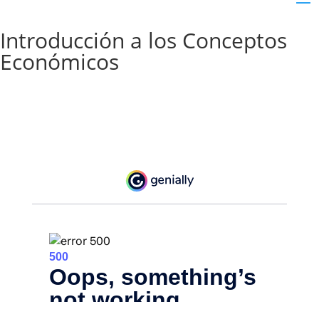
Introducción a los Conceptos
Económicos