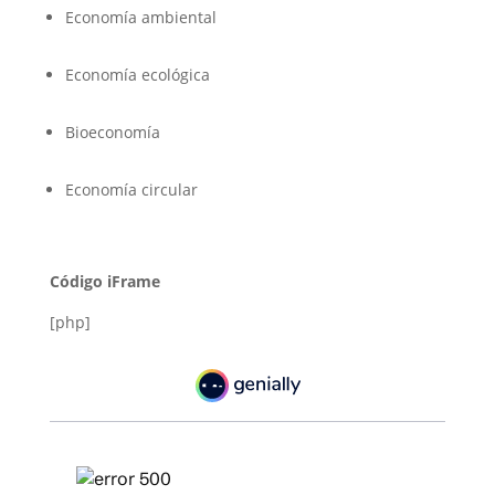
Economía ambiental
Economía ecológica
Bioeconomía
Economía circular
Código iFrame
[php]