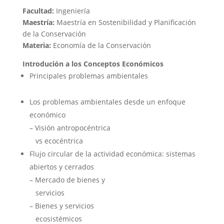
Facultad:
Ingeniería
Maestría:
Maestría e
n Sostenibilidad y Planificación
de la Conservación
Materia:
Economía de la Conservación
Introdución a los Conceptos Económicos
Principales problemas ambientales
Los problemas ambientales desde un enfoque
económico
– Visión antropocéntrica
vs ecocéntrica
Flujo circular de la actividad económica: sistemas
abiertos y cerrados
– Mercado de bienes y
servicios
– Bienes y servicios
ecosistémicos