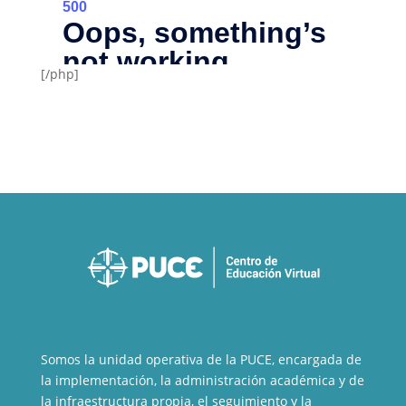
[/php]
Somos la unidad operativa de la PUCE, encargada de
la implementación, la administración académica y de
la infraestructura propia, el seguimiento y la