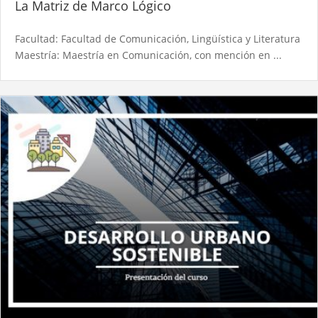
La Matriz de Marco Lógico
Facultad: Facultad de Comunicación, Lingüística y Literatura
Maestría: Maestría en Comunicación, con mención en ...