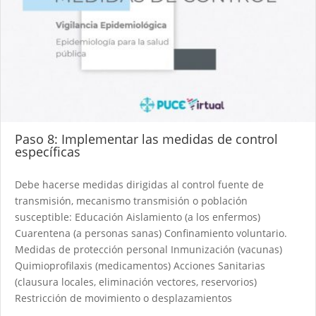
Paso 8: Implementar las medidas de control
específicas
Debe hacerse medidas dirigidas al control fuente de
transmisión, mecanismo transmisión o población
susceptible: Educación Aislamiento (a los enfermos)
Cuarentena (a personas sanas) Confinamiento voluntario.
Medidas de protección personal Inmunización (vacunas)
Quimioprofilaxis (medicamentos) Acciones Sanitarias
(clausura locales, eliminación vectores, reservorios)
Restricción de movimiento o desplazamientos