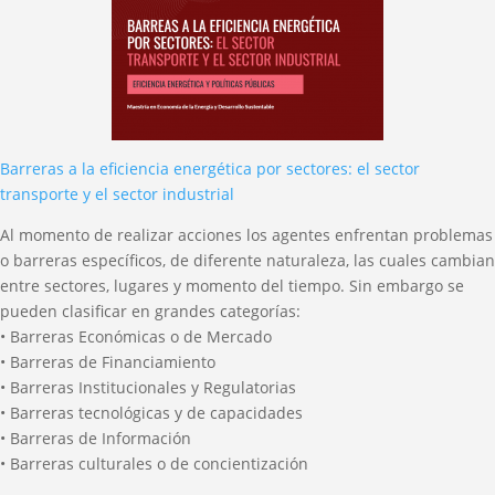
Barreras a la eficiencia energética por sectores: el sector
transporte y el sector industrial
Al momento de realizar acciones los agentes enfrentan problemas
o barreras específicos, de diferente naturaleza, las cuales cambian
entre sectores, lugares y momento del tiempo. Sin embargo se
pueden clasificar en grandes categorías:
• Barreras Económicas o de Mercado
• Barreras de Financiamiento
• Barreras Institucionales y Regulatorias
• Barreras tecnológicas y de capacidades
• Barreras de Información
• Barreras culturales o de concientización