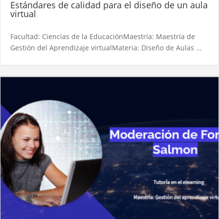
Estándares de calidad para el diseño de un aula
virtual​
Facultad: Ciencias de la EducaciónMaestría: Maestría de
Gestión del Aprendizaje virtualMateria: Diseño de Aulas ...