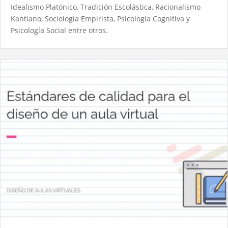
Idealismo Platónico, Tradición Escolástica, Racionalismo
Kantiano, Sociología Empirista, Psicología Cognitiva y
Psicología Social entre otros.