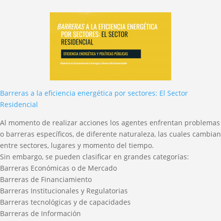
Barreras a la eficiencia energética por sectores: El Sector
Residencial
Al momento de realizar acciones los agentes enfrentan problemas
o barreras específicos, de diferente naturaleza, las cuales cambian
entre sectores, lugares y momento del tiempo.
Sin embargo, se pueden clasificar en grandes categorías:
Barreras Económicas o de Mercado
Barreras de Financiamiento
Barreras Institucionales y Regulatorias
Barreras tecnológicas y de capacidades
Barreras de Información