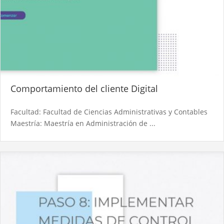
Comportamiento del cliente Digital
Facultad: Facultad de Ciencias Administrativas y Contables
Maestría: Maestría en Administración de ...