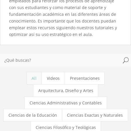
empleados para reforzar los procesos de aprendizaje
con sus estudiantes y como material de soporte y
fundamentación académica en las diferentes áreas de
conocimiento. Es importante que los docentes puedan
emplear estos recursos siguiendo nuestros tutoriales y
optimizar así su uso estratégico en el aula.
U
All
Videos
Presentaciones
Arquitectura, Diseño y Artes
Ciencias Administrativas y Contables
Ciencias de la Educación
Ciencias Exactas y Naturales
Ciencias Filosófico y Teológicas