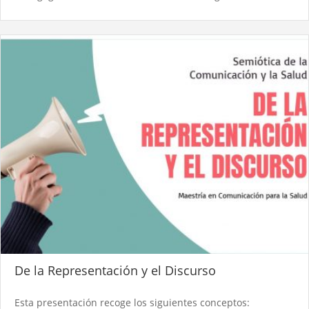
De la Representación y el Discurso
Esta presentación recoge los siguientes conceptos: