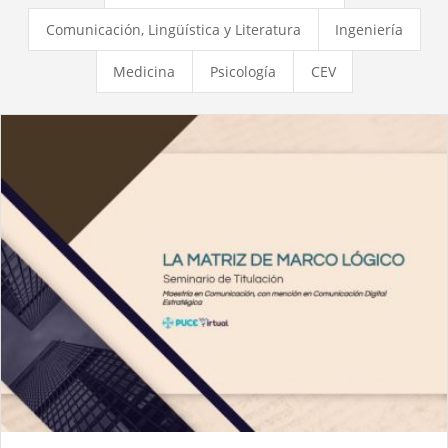
Comunicación, Lingüística y Literatura
Ingeniería
Medicina
Psicología
CEV