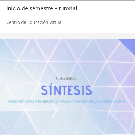
Inicio de semestre – tutorial
Centro de Educación Virtual