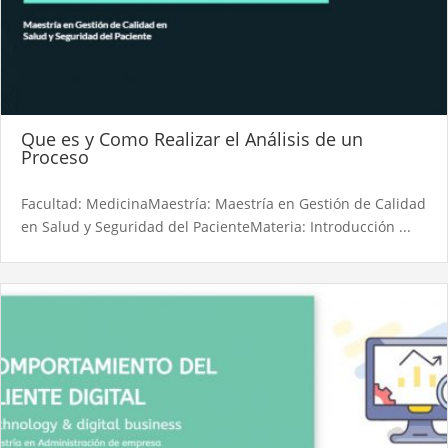
Que es y Como Realizar el Análisis de un
Proceso
Facultad: MedicinaMaestría: Maestría en Gestión de Calidad
en Salud y Seguridad del PacienteMateria: Introducción ...