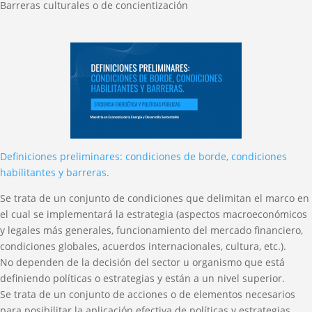
Barreras culturales o de concientización
Definiciones preliminares: condiciones de borde, condiciones
habilitantes y barreras.
Se trata de un conjunto de condiciones que delimitan el marco en
el cual se implementará la estrategia (aspectos macroeconómicos
y legales más generales, funcionamiento del mercado financiero,
condiciones globales, acuerdos internacionales, cultura, etc.).
No dependen de la decisión del sector u organismo que está
definiendo políticas o estrategias y están a un nivel superior.
Se trata de un conjunto de acciones o de elementos necesarios
para posibilitar la aplicación efectiva de políticas y estrategias