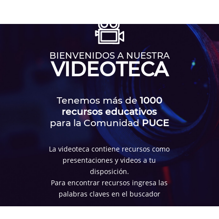
BIENVENIDOS A NUESTRA
VIDEOTECA
Tenemos más de
1000
recursos educativos
para la Comunidad
PUCE
La videoteca contiene recursos como
presentaciones y videos a tu
disposición.
Para encontrar recursos ingresa las
palabras claves en el buscador