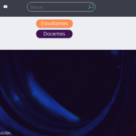
Buscar:
Estudiantes
Docentes
ición.