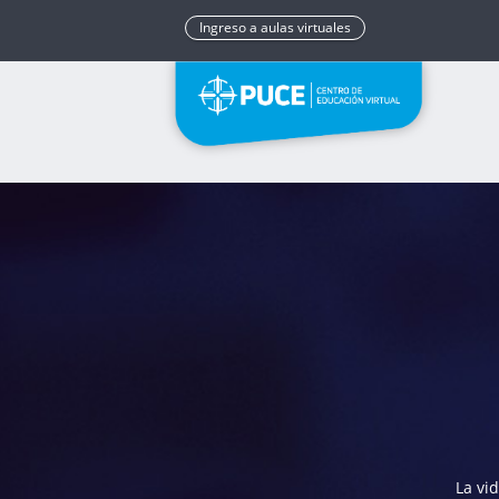
Ingreso a aulas virtuales
La vi