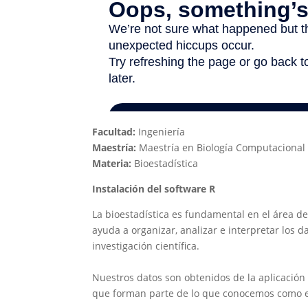
Facultad:
Ingeniería
Maestría:
Maestría en Biología Computacional
Materia:
Bioestadística
Instalación del software R
La bioestadística es fundamental en el área de
ayuda a organizar, analizar e interpretar los 
investigación científica.
Nuestros datos son obtenidos de la aplicació
que forman parte de lo que conocemos como el