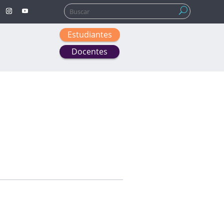
Buscar:
Estudiantes
Docentes