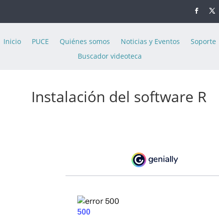
Inicio
PUCE
Quiénes somos
Noticias y Eventos
Soporte
Buscador videoteca
Instalación del software R