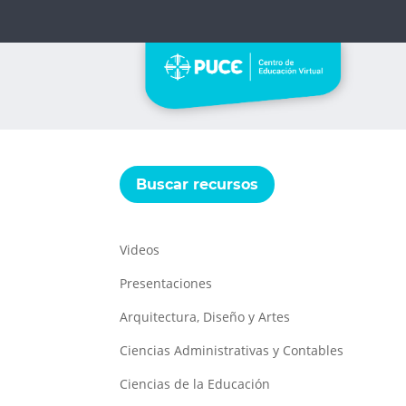
Buscar recursos
Videos
Presentaciones
Arquitectura, Diseño y Artes
Ciencias Administrativas y Contables
Ciencias de la Educación