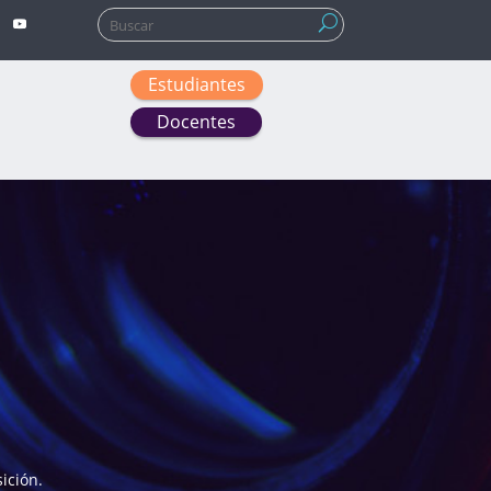
Buscar:
Estudiantes
Docentes
ición.