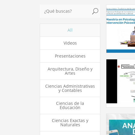
U
All
Videos
Presentaciones
Arquitectura, Diseño y
Artes
Ciencias Administrativas
y Contables
Ciencias de la
Educación
Ciencias Exactas y
Naturales