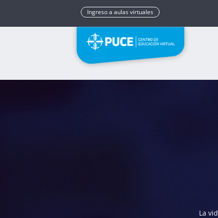
Ingreso a aulas virtuales
La vi