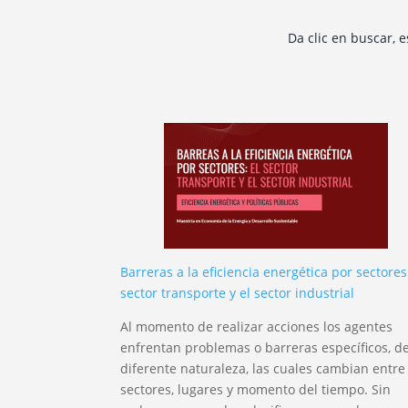
Da clic en buscar, 
Barreras a la eficiencia energética por sectores:
sector transporte y el sector industrial
Al momento de realizar acciones los agentes
enfrentan problemas o barreras específicos, d
diferente naturaleza, las cuales cambian entre
sectores, lugares y momento del tiempo. Sin