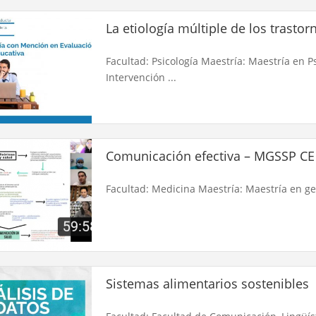
La etiología múltiple de los trasto
Facultad: Psicología Maestría: Maestría en 
Intervención ...
Comunicación efectiva – MGSSP CE
Facultad: Medicina Maestría: Maestría en ges
Sistemas alimentarios sostenibles