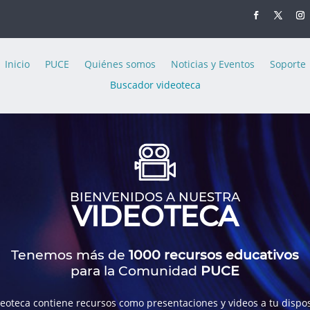
Inicio
PUCE
Quiénes somos
Noticias y Eventos
Soporte
Buscador videoteca
BIENVENIDOS A NUESTRA
VIDEOTECA
Tenemos más de
1000 recursos educativos
para la Comunidad
PUCE
deoteca contiene recursos como presentaciones y videos a tu dispos