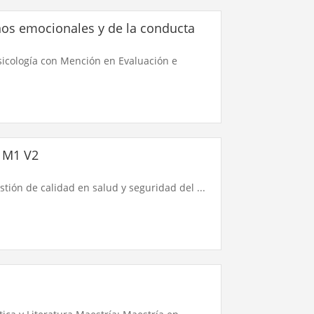
rnos emocionales y de la conducta
Psicología con Mención en Evaluación e
 M1 V2
tión de calidad en salud y seguridad del ...