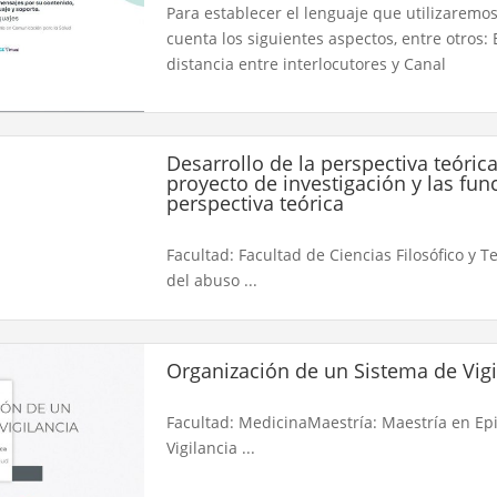
Para establecer el lenguaje que utilizaremo
cuenta los siguientes aspectos, entre otros: 
distancia entre interlocutores y Canal
Desarrollo de la perspectiva teóric
proyecto de investigación y las fun
perspectiva teórica
Facultad: Facultad de Ciencias Filosófico y 
del abuso ...
Organización de un Sistema de Vigi
Facultad: MedicinaMaestría: Maestría en Epi
Vigilancia ...