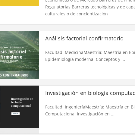
Regulatorias Barreras tecnológicas y de cap
culturales o de concientización
Análisis factorial confirmatorio
Facultad: MedicinaMaestría: Maestría en Ep
Epidemiología moderna: Conceptos y ...
Investigación en biología computac
Facultad: IngenieríaMaestría: Maestría en B
Computacional Investigación en ...