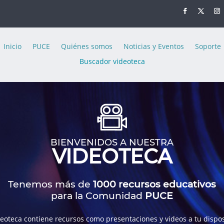
Inicio
PUCE
Quiénes somos
Noticias y Eventos
Soporte
Buscador videoteca
BIENVENIDOS A NUESTRA
VIDEOTECA
Tenemos más de
1000 recursos educativos
para la Comunidad
PUCE
deoteca contiene recursos como presentaciones y videos a tu dispos