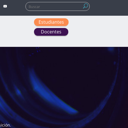
Buscar:
Estudiantes
Docentes
ición.