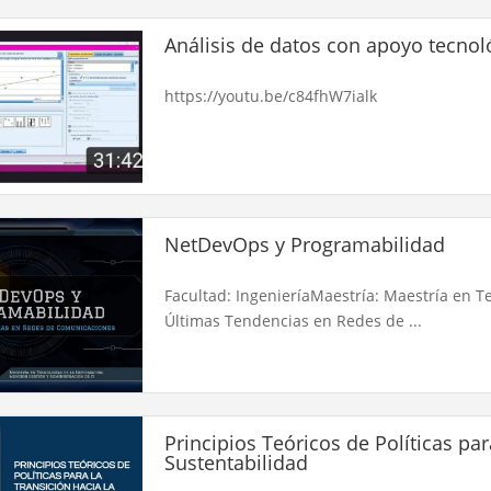
Análisis de datos con apoyo tecnol
https://youtu.be/c84fhW7ialk
NetDevOps y Programabilidad
Facultad: IngenieríaMaestría: Maestría en T
Últimas Tendencias en Redes de ...
Principios Teóricos de Políticas par
Sustentabilidad