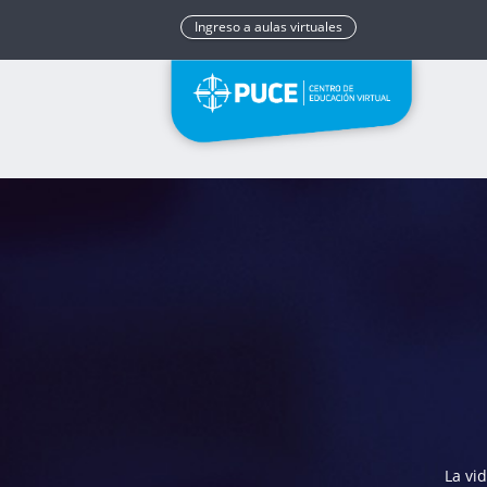
Ingreso a aulas virtuales
La vi