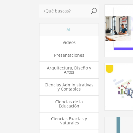
U
All
Videos
Presentaciones
Arquitectura, Diseño y
Artes
Ciencias Administrativas
y Contables
Ciencias de la
Educación
Ciencias Exactas y
Naturales