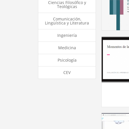
Ciencias Filosófico y
Teológicas
Comunicación,
Lingüística y Literatura
Ingeniería
Medicina
Psicología
CEV