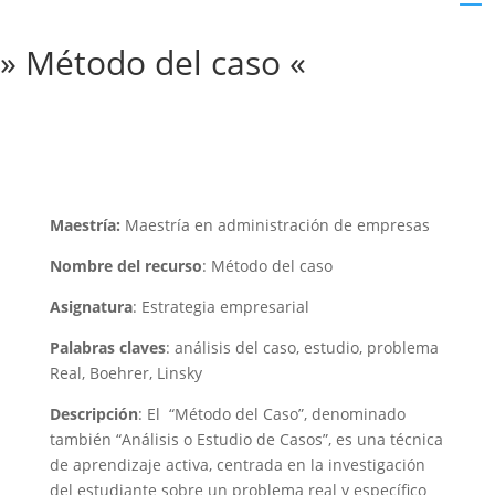
» Método del caso «
Maestría:
Maestría en administración de empresas
Nombre del recurso
: Método del caso
Asignatura
: Estrategia empresarial
Palabras claves
: análisis del caso, estudio, problema
Real, Boehrer, Linsky
Descripción
: El “Método del Caso”, denominado
también “Análisis o Estudio de Casos”, es una técnica
de aprendizaje activa, centrada en la investigación
del estudiante sobre un problema real y específico