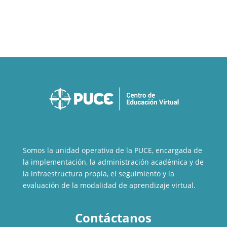
Somos la unidad operativa de la PUCE, encargada de
la implementación, la administración académica y de
la infraestructura propia, el seguimiento y la
evaluación de la modalidad de aprendizaje virtual.
Contáctanos