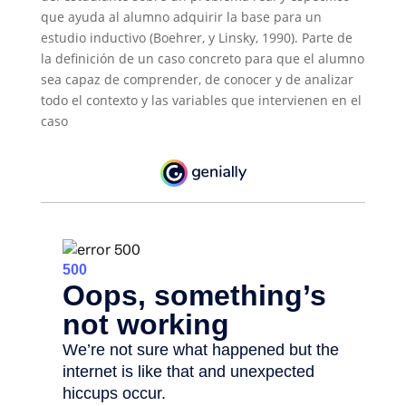
que ayuda al alumno adquirir la base para un
estudio inductivo (Boehrer, y Linsky, 1990). Parte de
la definición de un caso concreto para que el alumno
sea capaz de comprender, de conocer y de analizar
todo el contexto y las variables que intervienen en el
caso