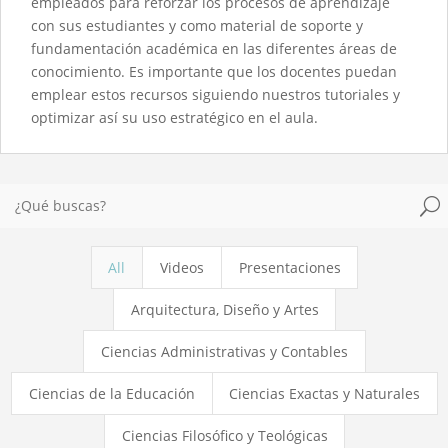
empleados para reforzar los procesos de aprendizaje
con sus estudiantes y como material de soporte y
fundamentación académica en las diferentes áreas de
conocimiento. Es importante que los docentes puedan
emplear estos recursos siguiendo nuestros tutoriales y
optimizar así su uso estratégico en el aula.
U
All
Videos
Presentaciones
Arquitectura, Diseño y Artes
Ciencias Administrativas y Contables
Ciencias de la Educación
Ciencias Exactas y Naturales
Ciencias Filosófico y Teológicas