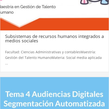
Subsistemas de recursos humanos integrados a
medios sociales
Facultad: Ciencias Administrativas y contablesMaestría:
Gestión del Talento HumanoMateria: Social media aplicada
...