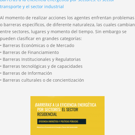
transporte y el sector industrial
Al momento de realizar acciones los agentes enfrentan problemas
o barreras específicos, de diferente naturaleza, las cuales cambian
entre sectores, lugares y momento del tiempo. Sin embargo se
pueden clasificar en grandes categorías:
• Barreras Económicas o de Mercado
• Barreras de Financiamiento
• Barreras Institucionales y Regulatorias
• Barreras tecnológicas y de capacidades
• Barreras de Información
• Barreras culturales o de concientización