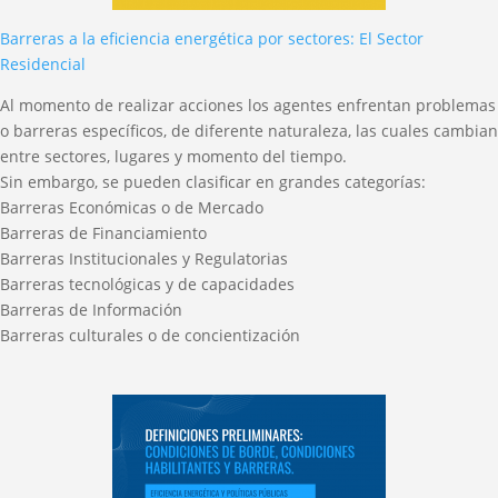
Barreras a la eficiencia energética por sectores: El Sector
Residencial
Al momento de realizar acciones los agentes enfrentan problemas
o barreras específicos, de diferente naturaleza, las cuales cambian
entre sectores, lugares y momento del tiempo.
Sin embargo, se pueden clasificar en grandes categorías:
Barreras Económicas o de Mercado
Barreras de Financiamiento
Barreras Institucionales y Regulatorias
Barreras tecnológicas y de capacidades
Barreras de Información
Barreras culturales o de concientización