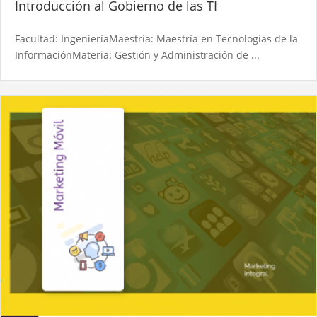
Introducción al Gobierno de las TI
Facultad: IngenieríaMaestría: Maestría en Tecnologías de la
InformaciónMateria: Gestión y Administración de ...