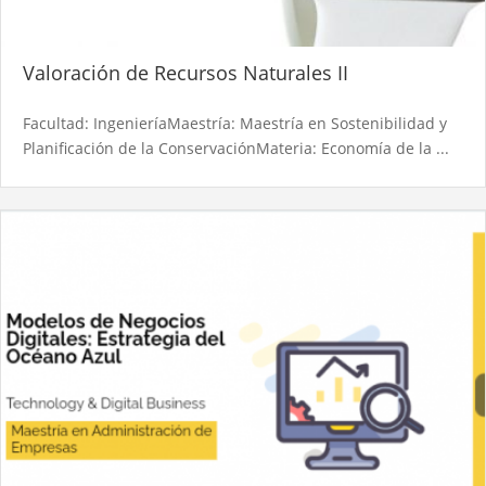
Valoración de Recursos Naturales II
Facultad: IngenieríaMaestría: Maestría en Sostenibilidad y
Planificación de la ConservaciónMateria: Economía de la ...