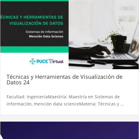
Técnicas y Herramientas de Visualización de
Datos 24
Facultad: IngenieríaMaestría: Maestría en Sistemas de
información, mención data scienceMateria: Técnicas y ...