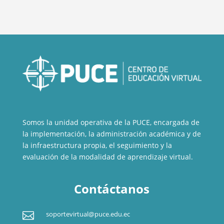
Somos la unidad operativa de la PUCE, encargada de
la implementación, la administración académica y de
la infraestructura propia, el seguimiento y la
evaluación de la modalidad de aprendizaje virtual.
Contáctanos

soportevirtual@puce.edu.ec