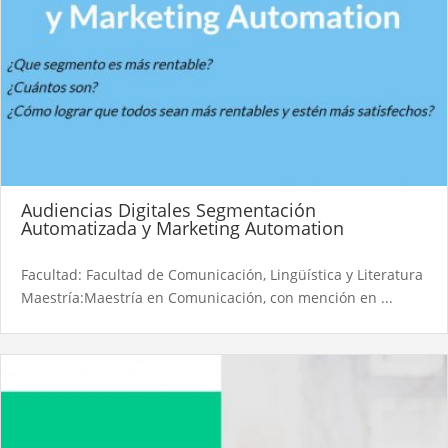
Audiencias Digitales Segmentación
Automatizada y Marketing Automation
Facultad: Facultad de Comunicación, Lingüística y Literatura
Maestría:Maestría en Comunicación, con mención en ...