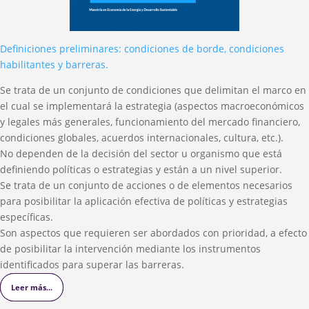
Definiciones preliminares: condiciones de borde, condiciones
habilitantes y barreras.
Se trata de un conjunto de condiciones que delimitan el marco en
el cual se implementará la estrategia (aspectos macroeconómicos
y legales más generales, funcionamiento del mercado financiero,
condiciones globales, acuerdos internacionales, cultura, etc.).
No dependen de la decisión del sector u organismo que está
definiendo políticas o estrategias y están a un nivel superior.
Se trata de un conjunto de acciones o de elementos necesarios
para posibilitar la aplicación efectiva de políticas y estrategias
específicas.
Son aspectos que requieren ser abordados con prioridad, a efecto
de posibilitar la intervención mediante los instrumentos
identificados para superar las barreras.
Leer más...
Leer más...
Leer más...