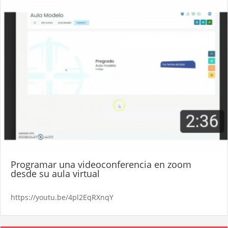
Programar una videoconferencia en zoom
desde su aula virtual
https://youtu.be/4pl2EqRXnqY