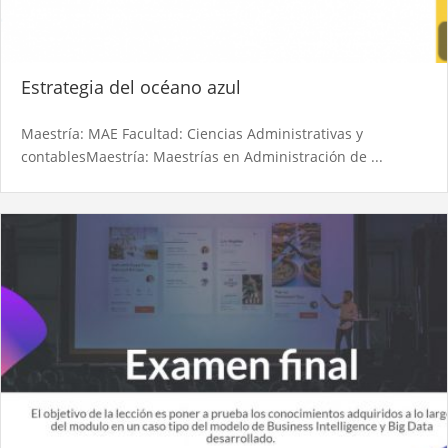
Estrategia del océano azul
Maestría: MAE Facultad: Ciencias Administrativas y
contablesMaestría: Maestrías en Administración de ...