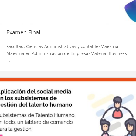
Examen Final
Facultad: Ciencias Administrativas y contablesMaestría:
Maestría en Administración de EmpresasMateria: Business
...