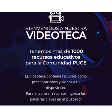
BIENVENIDOS A NUESTRA
VIDEOTECA
Tenemos más de
1000
recursos educativos
para la Comunidad
PUCE
La videoteca contiene recursos como
presentaciones y videos a tu
disposición.
Para encontrar recursos ingresa las
palabras claves en el buscador