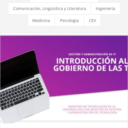
Comunicación, Lingüística y Literatura
Ingeniería
Medicina
Psicología
CEV