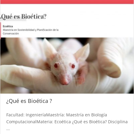
¿Qué es Bioética ?
Facultad: IngenieríaMaestría: Maestría en Biología
ComputacionalMateria: Ecoética ¿Qué es Bioética? Disciplina
...