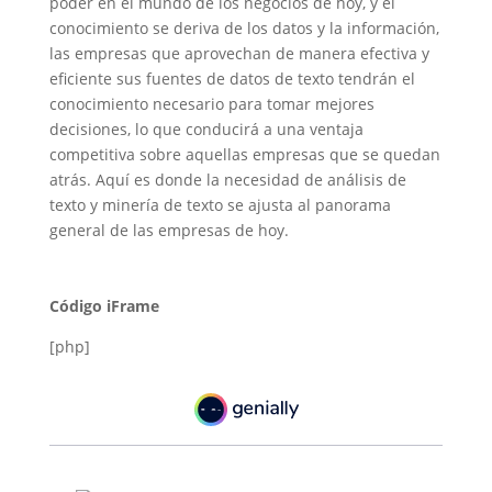
poder en el mundo de los negocios de hoy, y el
conocimiento se deriva de los datos y la información,
las empresas que aprovechan de manera efectiva y
eficiente sus fuentes de datos de texto tendrán el
conocimiento necesario para tomar mejores
decisiones, lo que conducirá a una ventaja
competitiva sobre aquellas empresas que se quedan
atrás. Aquí es donde la necesidad de análisis de
texto y minería de texto se ajusta al panorama
general de las empresas de hoy.
Código iFrame
[php]