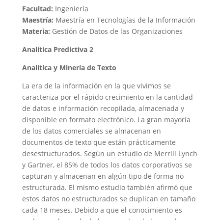
Facultad:
Ingeniería
Maestría:
Maestría en Tecnologías de la Información
Materia:
Gestión de Datos de las Organizaciones
Analítica
Predictiva 2
Analítica y Minería de Texto
La era de la información en la que vivimos se
caracteriza por el rápido crecimiento en la cantidad
de datos e información recopilada, almacenada y
disponible en formato electrónico. La gran mayoría
de los datos comerciales se almacenan en
documentos de texto que están prácticamente
desestructurados. Según un estudio de Merrill Lynch
y Gartner, el 85% de todos los datos corporativos se
capturan y almacenan en algún tipo de forma no
estructurada. El mismo estudio también afirmó que
estos datos no estructurados se duplican en tamaño
cada 18 meses. Debido a que el conocimiento es