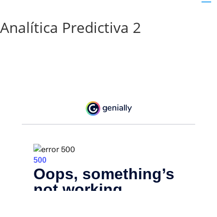
Analítica Predictiva 2