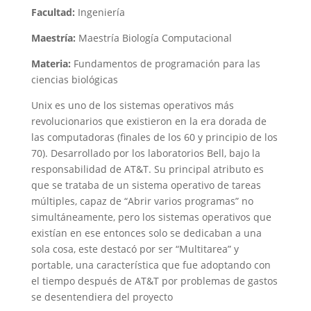
Facultad:
Ingeniería
Maestría:
Maestría
Biología Computacional
Materia:
Fundamentos de programación para las
ciencias biológicas
Unix es uno de los sistemas operativos más
revolucionarios que existieron en la era dorada de
las computadoras (finales de los 60 y principio de los
70). Desarrollado por los laboratorios Bell, bajo la
responsabilidad de AT&T. Su principal atributo es
que se trataba de un sistema operativo de tareas
múltiples, capaz de “Abrir varios programas” no
simultáneamente, pero los sistemas operativos que
existían en ese entonces solo se dedicaban a una
sola cosa, este destacó por ser “Multitarea” y
portable, una característica que fue adoptando con
el tiempo después de AT&T por problemas de gastos
se desentendiera del proyecto