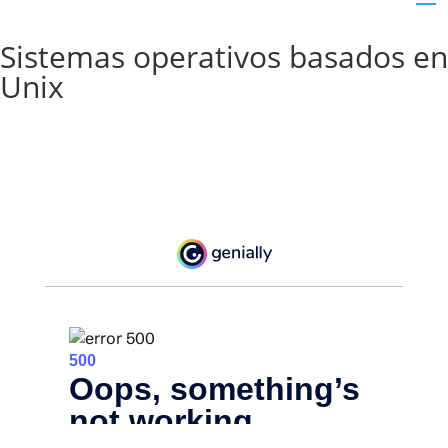
Sistemas operativos basados en
Unix