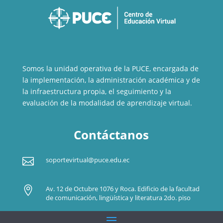
Somos la unidad operativa de la PUCE, encargada de
la implementación, la administración académica y de
la infraestructura propia, el seguimiento y la
evaluación de la modalidad de aprendizaje virtual.
Contáctanos

soportevirtual@puce.edu.ec

Av. 12 de Octubre 1076 y Roca. Edificio de la facultad
de comunicación, lingüística y literatura 2do. piso