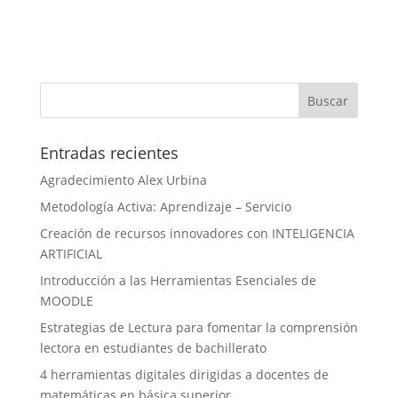
Entradas recientes
Agradecimiento Alex Urbina
Metodología Activa: Aprendizaje – Servicio
Creación de recursos innovadores con INTELIGENCIA
ARTIFICIAL
Introducción a las Herramientas Esenciales de
MOODLE
Estrategias de Lectura para fomentar la comprensión
lectora en estudiantes de bachillerato
4 herramientas digitales dirigidas a docentes de
matemáticas en básica superior