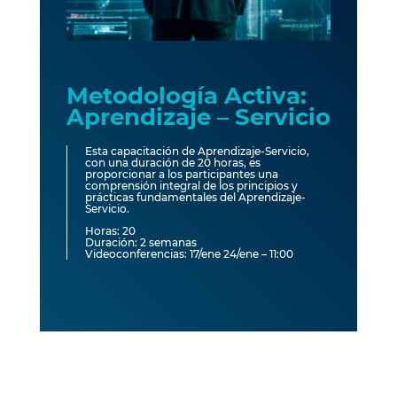
Metodología Activa:
Aprendizaje – Servicio
Esta capacitación de Aprendizaje-Servicio,
con una duración de 20 horas, es
proporcionar a los participantes una
comprensión integral de los principios y
prácticas fundamentales del Aprendizaje-
Servicio.
Horas: 20
Duración: 2 semanas
Videoconferencias: 17/ene 24/ene – 11:00