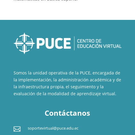
Somos la unidad operativa de la PUCE, encargada de
la implementación, la administración académica y de
la infraestructura propia, el seguimiento y la
evaluación de la modalidad de aprendizaje virtual.
Contáctanos

soportevirtual@puce.edu.ec