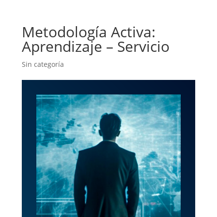
Metodología Activa:
Aprendizaje – Servicio
Sin categoría