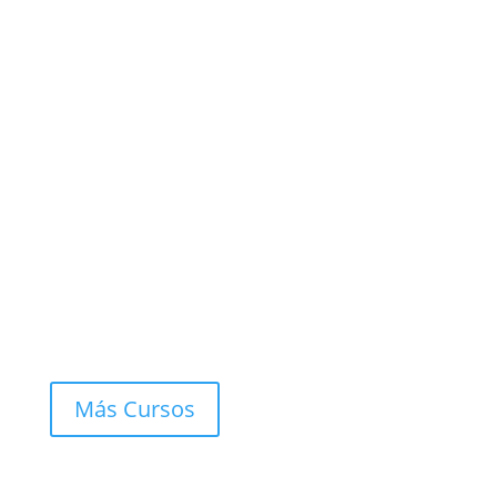
Más Cursos