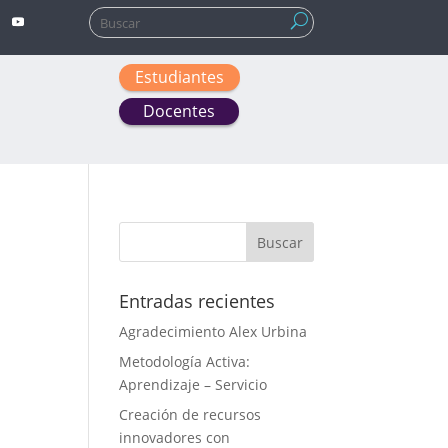
Buscar:
Estudiantes
Docentes
Entradas recientes
Agradecimiento Alex Urbina
Metodología Activa:
Aprendizaje – Servicio
Creación de recursos
innovadores con