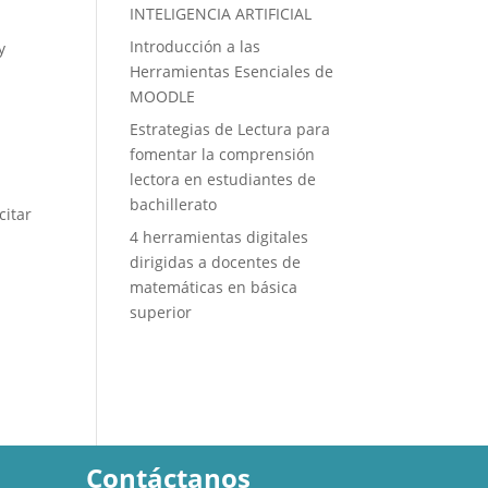
INTELIGENCIA ARTIFICIAL
Introducción a las
y
Herramientas Esenciales de
MOODLE
Estrategias de Lectura para
fomentar la comprensión
lectora en estudiantes de
bachillerato
citar
4 herramientas digitales
dirigidas a docentes de
matemáticas en básica
superior
Contáctanos