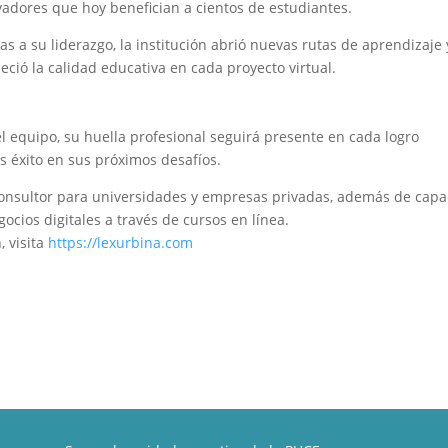
adores que hoy benefician a cientos de estudiantes.
as a su liderazgo, la institución abrió nuevas rutas de aprendizaje 
leció la calidad educativa en cada proyecto virtual.
l equipo, su huella profesional seguirá presente en cada logro
 éxito en sus próximos desafíos.
sultor para universidades y empresas privadas, además de capa
ocios digitales a través de cursos en línea.
, visita
https://lexurbina.com