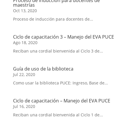
Proceso de inducción para docentes de
maestrías
Oct 13, 2020
Proceso de inducción para docentes de...
Ciclo de capacitación 3 – Manejo del EVA PUCE
Ago 18, 2020
Reciban una cordial bienvenida al Ciclo 3 de...
Guía de uso de la biblioteca
Jul 22, 2020
Como usar la biblioteca PUCE: Ingreso, Base de...
Ciclo de capacitación – Manejo del EVA PUCE
Jul 16, 2020
Reciban una cordial bienvenida al Ciclo 1 de...