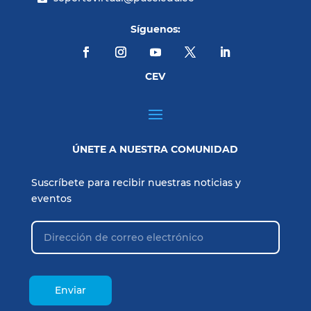
Síguenos:
CEV
ÚNETE A NUESTRA COMUNIDAD
Suscríbete para recibir nuestras noticias y
eventos
Enviar