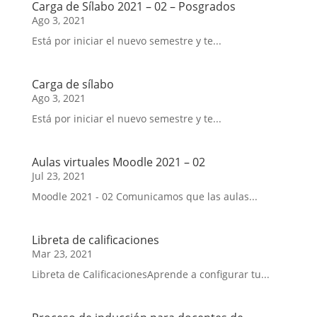
Carga de Sílabo 2021 – 02 – Posgrados
Ago 3, 2021
Está por iniciar el nuevo semestre y te...
Carga de sílabo
Ago 3, 2021
Está por iniciar el nuevo semestre y te...
Aulas virtuales Moodle 2021 – 02
Jul 23, 2021
Moodle 2021 - 02 Comunicamos que las aulas...
Libreta de calificaciones
Mar 23, 2021
Libreta de CalificacionesAprende a configurar tu...