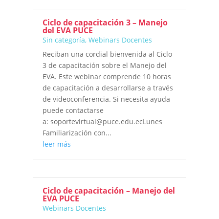
Ciclo de capacitación 3 – Manejo
del EVA PUCE
Sin categoría
,
Webinars Docentes
Reciban una cordial bienvenida al Ciclo
3 de capacitación sobre el Manejo del
EVA. Este webinar comprende 10 horas
de capacitación a desarrollarse a través
de videoconferencia. Si necesita ayuda
puede contactarse
a: soportevirtual@puce.edu.ecLunes
Familiarización con...
leer más
Ciclo de capacitación – Manejo del
EVA PUCE
Webinars Docentes