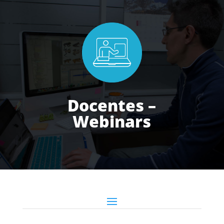
Docentes –
Webinars