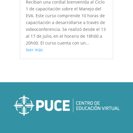
Reciban una cordial bienvenida al Ciclo
1 de capacitación sobre el Manejo del
EVA. Este curso comprende 10 horas de
capacitación a desarrollarse a través de
videoconferencia. Se realizó desde el 13
al 17 de julio, en el horario de 18h00 a
20h00. El curso cuenta con un...
leer más