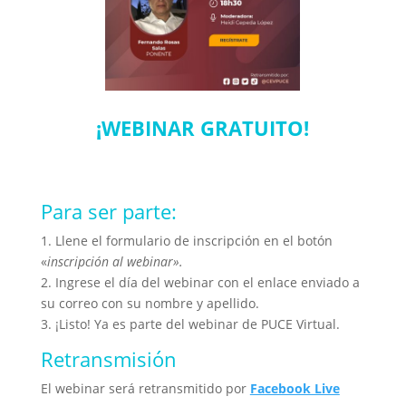
¡WEBINAR GRATUITO!
Para ser parte:
1. Llene el formulario de inscripción en el botón
«
inscripción al webinar».
2. Ingrese el día del webinar con el enlace enviado a
su correo con su nombre y apellido.
3. ¡Listo! Ya es parte del webinar de PUCE Virtual.
Retransmisión
El webinar será retransmitido por
Facebook Live