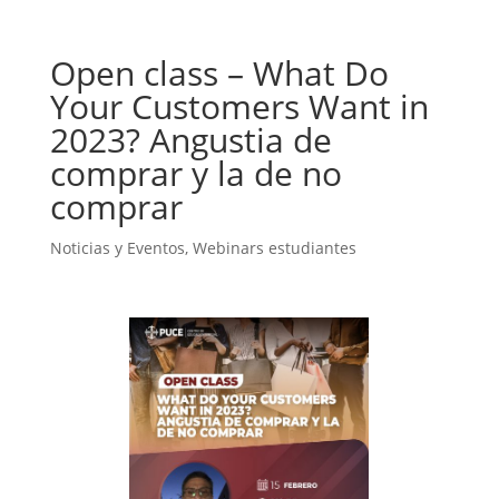
Open class – What Do
Your Customers Want in
2023? Angustia de
comprar y la de no
comprar
Noticias y Eventos
,
Webinars estudiantes