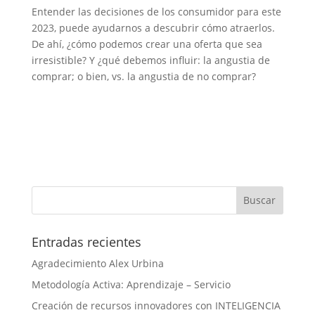
Entender las decisiones de los consumidor para este
2023, puede ayudarnos a descubrir cómo atraerlos.
De ahí, ¿cómo podemos crear una oferta que sea
irresistible? Y ¿qué debemos influir: la angustia de
comprar; o bien, vs. la angustia de no comprar?
Entradas recientes
Agradecimiento Alex Urbina
Metodología Activa: Aprendizaje – Servicio
Creación de recursos innovadores con INTELIGENCIA