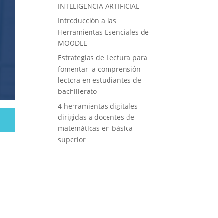
INTELIGENCIA ARTIFICIAL
Introducción a las
Herramientas Esenciales de
MOODLE
Estrategias de Lectura para
fomentar la comprensión
lectora en estudiantes de
bachillerato
4 herramientas digitales
dirigidas a docentes de
matemáticas en básica
superior