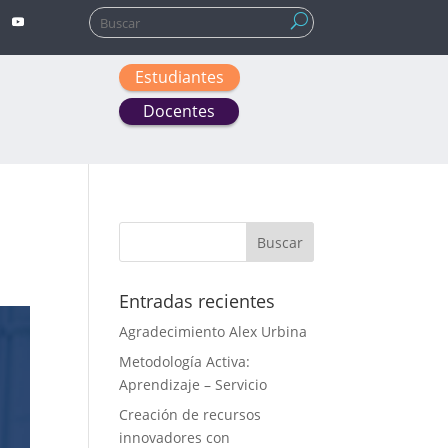
Buscar:
Estudiantes
Docentes
Entradas recientes
Agradecimiento Alex Urbina
Metodología Activa:
Aprendizaje – Servicio
Creación de recursos
innovadores con