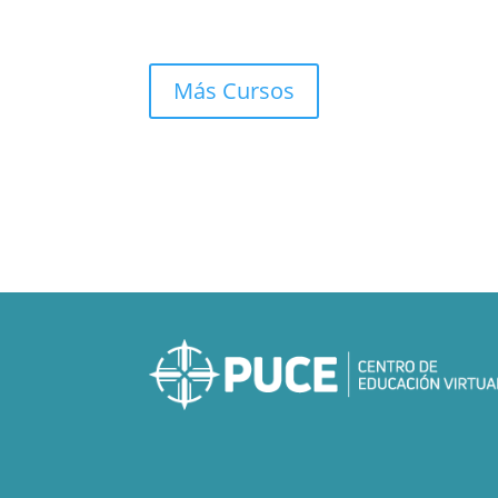
Más Cursos