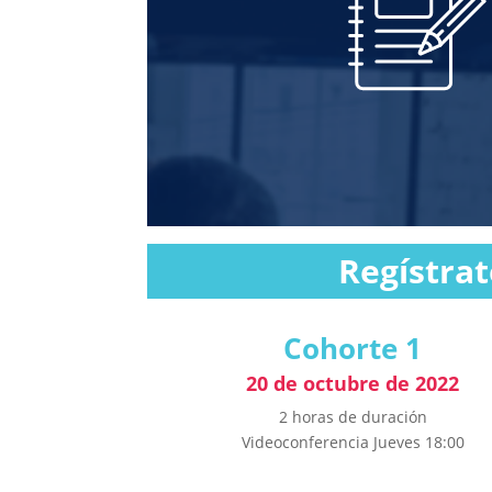
Regístrat
Cohorte 1
20 de octubre de 2022
2 horas de duración
Videoconferencia Jueves 18:00