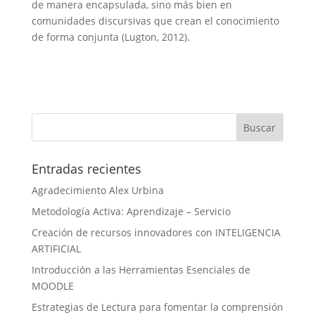
de manera encapsulada, sino más bien en
comunidades discursivas que crean el conocimiento
de forma conjunta (Lugton, 2012).
Entradas recientes
Agradecimiento Alex Urbina
Metodología Activa: Aprendizaje – Servicio
Creación de recursos innovadores con INTELIGENCIA
ARTIFICIAL
Introducción a las Herramientas Esenciales de
MOODLE
Estrategias de Lectura para fomentar la comprensión