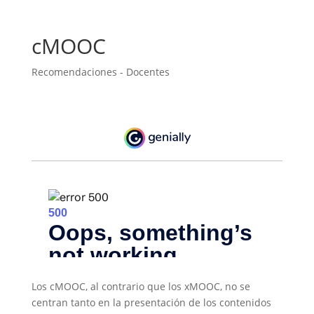
cMOOC
Recomendaciones - Docentes
Los cMOOC, al contrario que los xMOOC, no se
centran tanto en la presentación de los contenidos