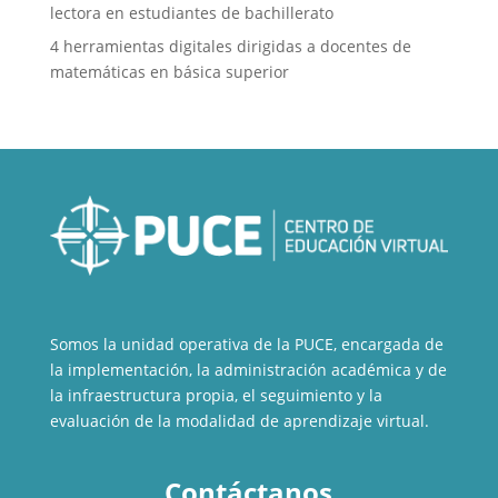
lectora en estudiantes de bachillerato
4 herramientas digitales dirigidas a docentes de
matemáticas en básica superior
Somos la unidad operativa de la PUCE, encargada de
la implementación, la administración académica y de
la infraestructura propia, el seguimiento y la
evaluación de la modalidad de aprendizaje virtual.
Contáctanos