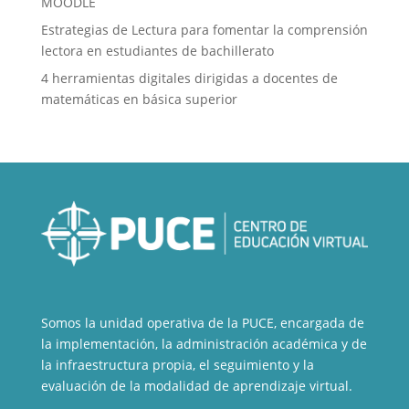
MOODLE
Estrategias de Lectura para fomentar la comprensión
lectora en estudiantes de bachillerato
4 herramientas digitales dirigidas a docentes de
matemáticas en básica superior
Somos la unidad operativa de la PUCE, encargada de
la implementación, la administración académica y de
la infraestructura propia, el seguimiento y la
evaluación de la modalidad de aprendizaje virtual.