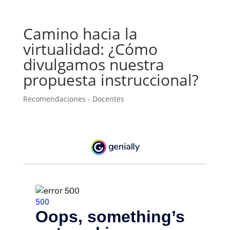
Camino hacia la
virtualidad: ¿Cómo
divulgamos nuestra
propuesta instruccional?
Recomendaciones - Docentes