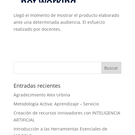
Llegó el momento de mostrar el producto elaborado
ante una determinada audiencia. El esfuerzo
realizado por docentes,
Entradas recientes
Agradecimiento Alex Urbina
Metodología Activa: Aprendizaje – Servicio
Creación de recursos innovadores con INTELIGENCIA
ARTIFICIAL
Introducción a las Herramientas Esenciales de