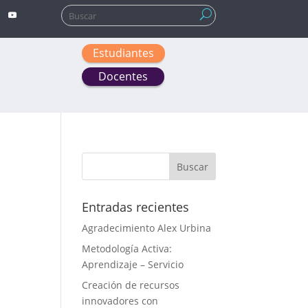
Buscar:
Estudiantes
Docentes
Entradas recientes
Agradecimiento Alex Urbina
Metodología Activa:
Aprendizaje – Servicio
Creación de recursos
innovadores con