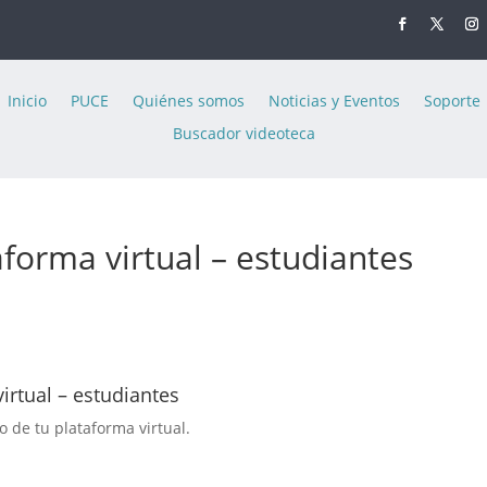
Inicio
PUCE
Quiénes somos
Noticias y Eventos
Soporte
Buscador videoteca
forma virtual – estudiantes
irtual – estudiantes
 de tu plataforma virtual.