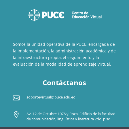
Somos la unidad operativa de la PUCE, encargada de
la implementación, la administración académica y de
la infraestructura propia, el seguimiento y la
evaluación de la modalidad de aprendizaje virtual.
Contáctanos

soportevirtual@puce.edu.ec

Av. 12 de Octubre 1076 y Roca. Edificio de la facultad
de comunicación, lingüística y literatura 2do. piso