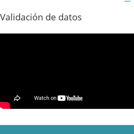
Validación de datos