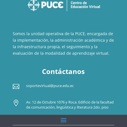
Somos la unidad operativa de la PUCE, encargada de
la implementación, la administración académica y de
la infraestructura propia, el seguimiento y la
evaluación de la modalidad de aprendizaje virtual.
Contáctanos

soportevirtual@puce.edu.ec

Av. 12 de Octubre 1076 y Roca. Edificio de la facultad
de comunicación, lingüística y literatura 2do. piso