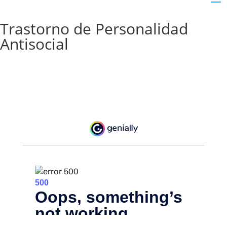
Trastorno de Personalidad
Antisocial