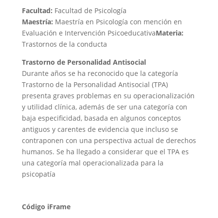
Facultad:
Facultad de Psicología
Maestría:
Maestría en Psicología con mención en
Evaluación e Intervención Psicoeducativa
Materia:
Trastornos de la conducta
Trastorno de Personalidad Antisocial
Durante años se ha reconocido que la categoría
Trastorno de la Personalidad Antisocial (TPA)
presenta graves problemas en su operacionalización
y utilidad clínica, además de ser una categoría con
baja especificidad, basada en algunos conceptos
antiguos y carentes de evidencia que incluso se
contraponen con una perspectiva actual de derechos
humanos. Se ha llegado a considerar que el TPA es
una categoría mal operacionalizada para la
psicopatía
Código iFrame