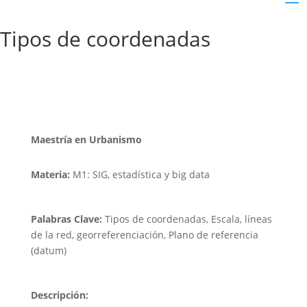
Tipos de coordenadas
Maestría en Urbanismo
Materia:
M1: SIG, estadística y big data
Palabras Clave:
Tipos de coordenadas, Escala, líneas
de la red, georreferenciación, Plano de referencia
(datum)
Descripción: