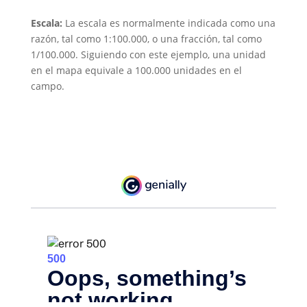
Escala:
La escala es normalmente indicada como una
razón, tal como 1:100.000, o una fracción, tal como
1/100.000. Siguiendo con este ejemplo, una unidad
en el mapa equivale a 100.000 unidades en el
campo.