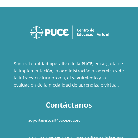
Somos la unidad operativa de la PUCE, encargada de
la implementación, la administración académica y de
la infraestructura propia, el seguimiento y la
evaluación de la modalidad de aprendizaje virtual.
Contáctanos
soportevirtual@puce.edu.ec