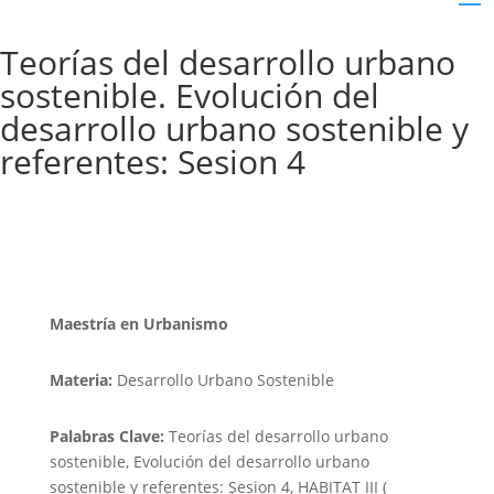
Teorías del desarrollo urbano
sostenible. Evolución del
desarrollo urbano sostenible y
referentes: Sesion 4
Maestría en Urbanismo
Materia:
Desarrollo Urbano Sostenible
Palabras Clave:
Teorías del desarrollo urbano
sostenible, Evolución del desarrollo urbano
sostenible y referentes: Sesion 4, HABITAT III (