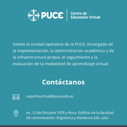
Somos la unidad operativa de la PUCE, encargada de
la implementación, la administración académica y de
la infraestructura propia, el seguimiento y la
evaluación de la modalidad de aprendizaje virtual.
Contáctanos

soportevirtual@puce.edu.ec

Av. 12 de Octubre 1076 y Roca. Edificio de la facultad
de comunicación, lingüística y literatura 2do. piso