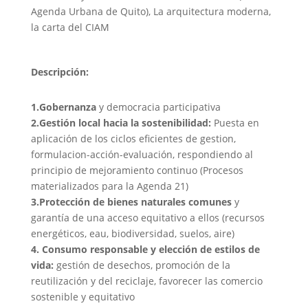
Agenda Urbana de Quito), La arquitectura moderna,
la carta del CIAM
Descripción:
1.Gobernanza
y democracia participativa
2.Gestión local hacia la sostenibilidad:
Puesta en
aplicación de los ciclos eficientes de gestion,
formulacion-acción-evaluación, respondiendo al
principio de mejoramiento continuo (Procesos
materializados para la Agenda 21)
3.Protección de bienes naturales comunes
y
garantía de una acceso equitativo a ellos (recursos
energéticos, eau, biodiversidad, suelos, aire)
4. Consumo responsable y elección de estilos de
vida:
gestión de desechos, promoción de la
reutilización y del reciclaje, favorecer las comercio
sostenible y equitativo