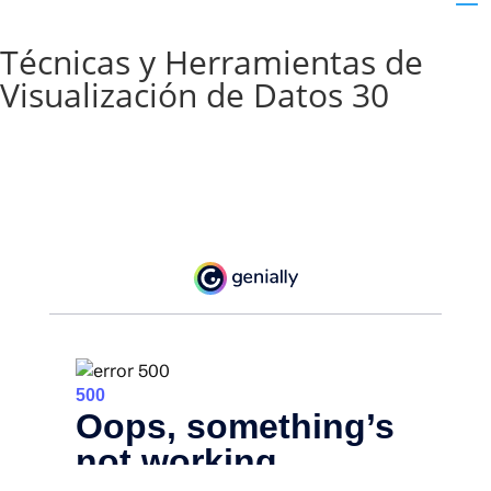
Técnicas y Herramientas de
Visualización de Datos 30