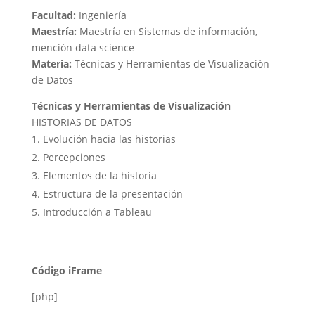
Facultad:
Ingeniería
Maestría:
Maestría en Sistemas de información,
mención data science
Materia:
Técnicas y Herramientas de Visualización
de Datos
Técnicas y Herramientas de Visualización
HISTORIAS DE DATOS
Evolución hacia las historias
Percepciones
Elementos de la historia
Estructura de la presentación
Introducción a Tableau
Código iFrame
[php]