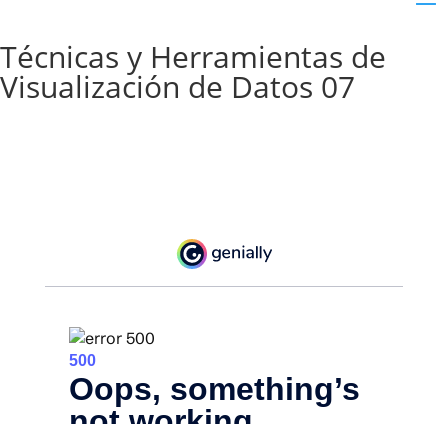
Técnicas y Herramientas de
Visualización de Datos 07