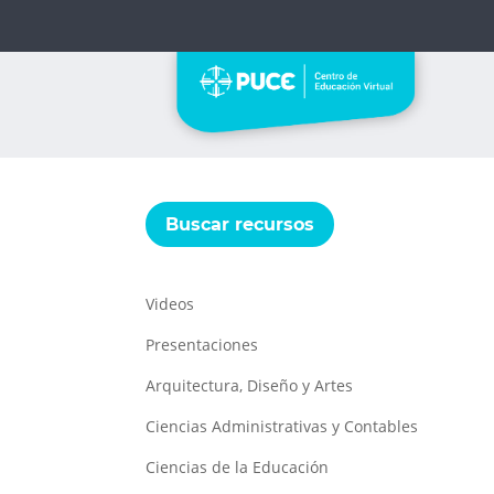
Buscar recursos
Videos
Presentaciones
Arquitectura, Diseño y Artes
Ciencias Administrativas y Contables
Ciencias de la Educación