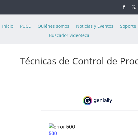
Inicio
PUCE
Quiénes somos
Noticias y Eventos
Soporte
Buscador videoteca
Técnicas de Control de Pro