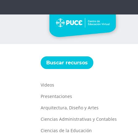
Buscar recursos
Videos
Presentaciones
Arquitectura, Diseño y Artes
Ciencias Administrativas y Contables
Ciencias de la Educación