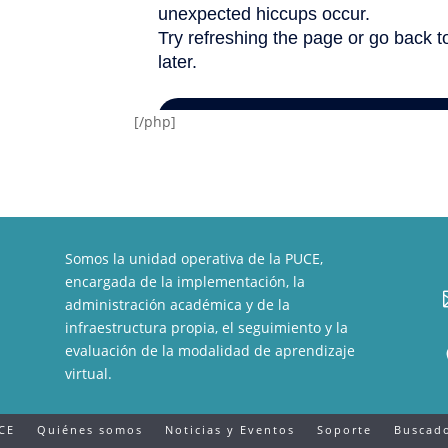
[/php]
Somos la unidad operativa de la PUCE,
encargada de la implementación, la
administración académica y de la
infraestructura propia, el seguimiento y la
evaluación de la modalidad de aprendizaje
virtual.
CE
Quiénes somos
Noticias y Eventos
Soporte
Buscado