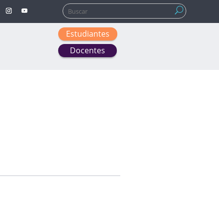
Buscar:
Estudiantes
Docentes