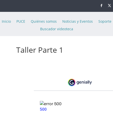
Inicio
PUCE
Quiénes somos
Noticias y Eventos
Soporte
Buscador videoteca
Taller Parte 1