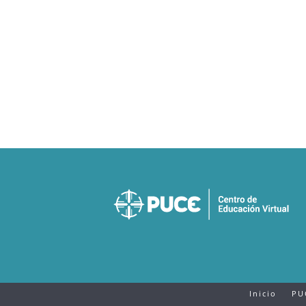
Inicio
PU