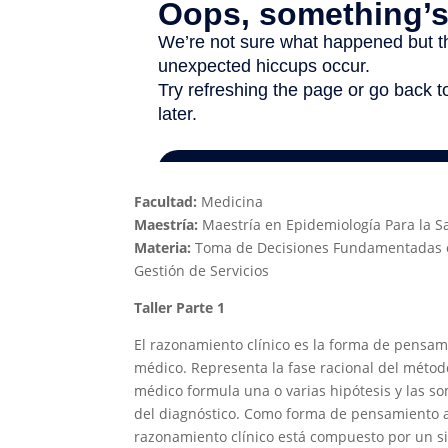
Facultad:
Medicina
Maestría:
Maestría en Epidemiología Para la S
Materia:
Toma de Decisiones Fundamentadas en
Gestión de Servicios
Taller Parte 1
El razonamiento clínico es la forma de pensam
médico. Representa la fase racional del método 
médico formula una o varias hipótesis y las s
del diagnóstico. Como forma de pensamiento as
razonamiento clínico está compuesto por un si