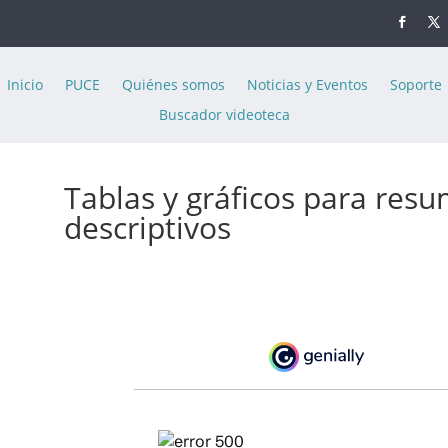
Inicio
PUCE
Quiénes somos
Noticias y Eventos
Soporte
Buscador videoteca
Tablas y gráficos para resu
descriptivos