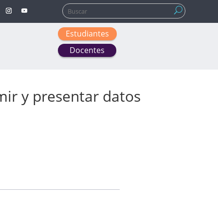
Buscar:
Estudiantes
Docentes
mir y presentar datos