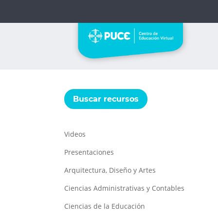
Buscar recursos
Videos
Presentaciones
Arquitectura, Diseño y Artes
Ciencias Administrativas y Contables
Ciencias de la Educación