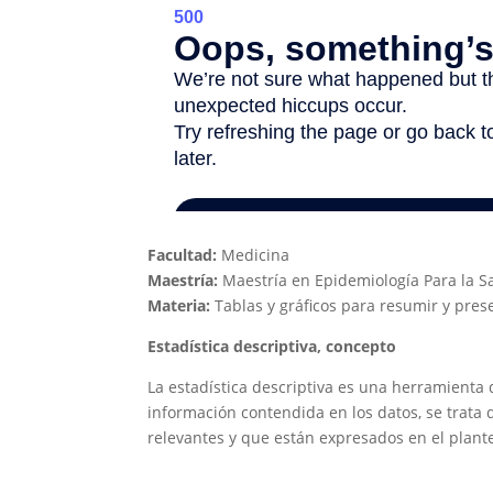
Facultad:
Medicina
Maestría:
Maestría en Epidemiología Para la S
Materia:
Tablas y gráficos para resumir y pres
Estadística descriptiva, concepto
La estadística descriptiva es una herramienta 
información contendida en los datos, se trata 
relevantes y que están expresados en el plante