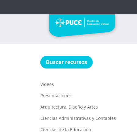
Buscar recursos
Videos
Presentaciones
Arquitectura, Diseño y Artes
Ciencias Administrativas y Contables
Ciencias de la Educación