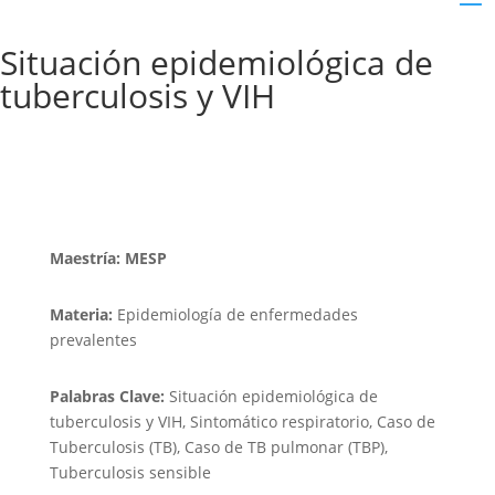
Situación epidemiológica de
tuberculosis y VIH
Maestría: MESP
Materia:
Epidemiología de enfermedades
prevalentes
Palabras Clave:
Situación epidemiológica de
tuberculosis y VIH, Sintomático respiratorio, Caso de
Tuberculosis (TB), Caso de TB pulmonar (TBP),
Tuberculosis sensible