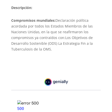
Descripción:
Compromisos mundiales:​
Declaración política
acordada por todos los Estados Miembros de las
Naciones Unidas, en la que se reafirmaron los
compromisos ya contraídos con:Los Objetivos de
Desarrollo Sostenible (ODS) ​La Estrategia Fin a la
Tuberculosis de la OMS.