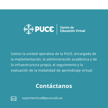
Somos la unidad operativa de la PUCE, encargada de
la implementación, la administración académica y de
la infraestructura propia, el seguimiento y la
evaluación de la modalidad de aprendizaje virtual.
Contáctanos

soportevirtual@puce.edu.ec