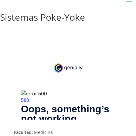
Sistemas Poke-Yoke
Facultad:
Medicina