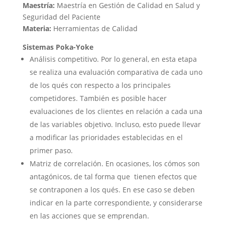
Maestría:
Maestría en Gestión de Calidad en Salud y
Seguridad del Paciente
Materia:
Herramientas de Calidad
Sistemas Poka-Yoke
Análisis competitivo.
Por lo general, en esta etapa
se realiza una evaluación comparativa de cada uno
de los qués con respecto a los principales
competidores. También es posible hacer
evaluaciones de los clientes en relación a cada una
de las variables objetivo. Incluso, esto puede llevar
a modificar las prioridades establecidas en el
primer paso.
Matriz de correlación.
En ocasiones, los cómos son
antagónicos, de tal forma que tienen efectos que
se contraponen a los qués. En ese caso se deben
indicar en la parte correspondiente, y considerarse
en las acciones que se emprendan.