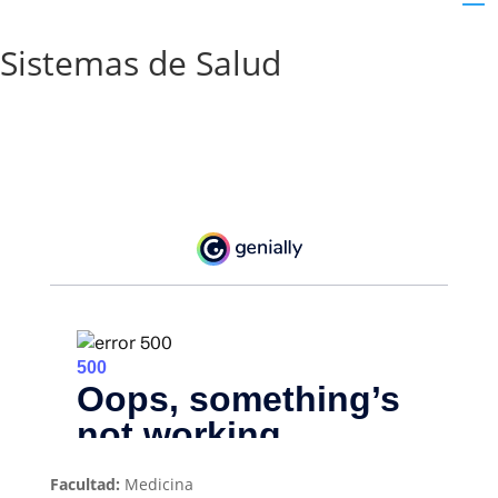
Sistemas de Salud
Facultad:
Medicina