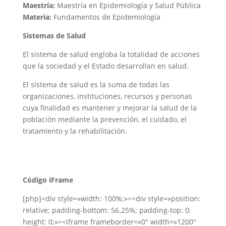
Maestría:
Maestría en Epidemiología y Salud Pública
Materia:
Fundamentos de Epidemiología
Sistemas de Salud
El sistema de salud engloba la totalidad de acciones
que la sociedad y el Estado desarrollan en salud. ​
El sistema de salud es la suma de todas las
organizaciones, instituciones, recursos y personas
cuya finalidad es mantener y mejorar la salud de la
población mediante la prevención, el cuidado, el
tratamiento y la rehabilitación.
Código iFrame
[php]<div style=»width: 100%;»><div style=»position:
relative; padding-bottom: 56.25%; padding-top: 0;
height: 0;»><iframe frameborder=»0″ width=»1200″