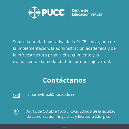
Somos la unidad operativa de la PUCE, encargada de
la implementación, la administración académica y de
la infraestructura propia, el seguimiento y la
evaluación de la modalidad de aprendizaje virtual.
Contáctanos

soportevirtual@puce.edu.ec

Av. 12 de Octubre 1076 y Roca. Edificio de la facultad
de comunicación, lingüística y literatura 2do. piso