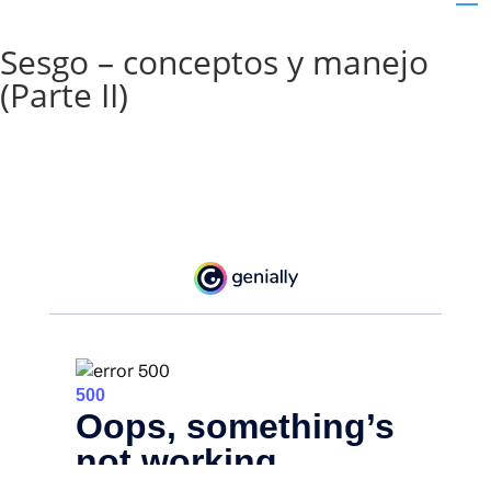
Sesgo – conceptos y manejo
(Parte II)