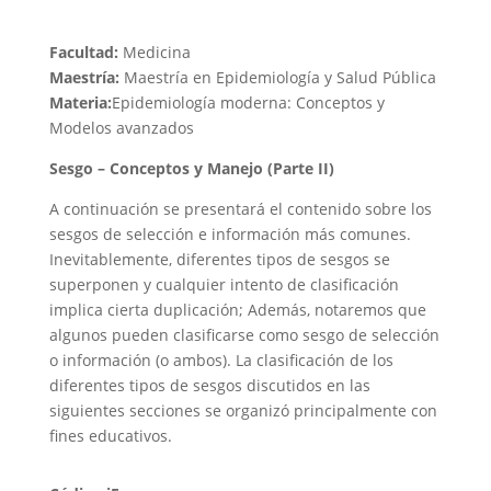
Facultad:
Medicina
Maestría:
Maestría en Epidemiología y Salud Pública
Materia:
Epidemiología moderna: Conceptos y
Modelos avanzados
Sesgo – Conceptos y Manejo (Parte II)
A continuación se presentará el contenido sobre los
sesgos de selección e información más comunes.
Inevitablemente, diferentes tipos de sesgos se
superponen y cualquier intento de clasificación
implica cierta duplicación; Además, notaremos que
algunos pueden clasificarse como sesgo de selección
o información (o ambos). La clasificación de los
diferentes tipos de sesgos discutidos en las
siguientes secciones se organizó principalmente con
fines educativos.