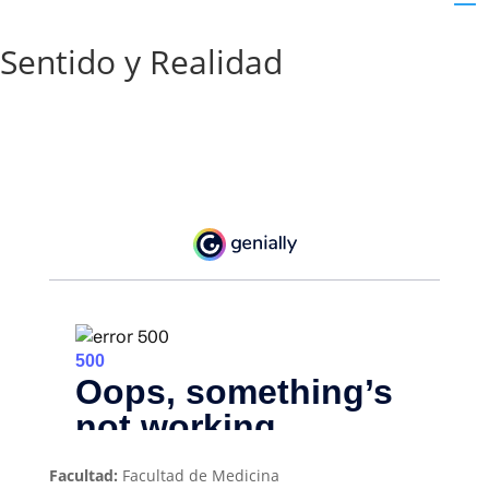
Sentido y Realidad
Facultad:
Facultad de Medicina